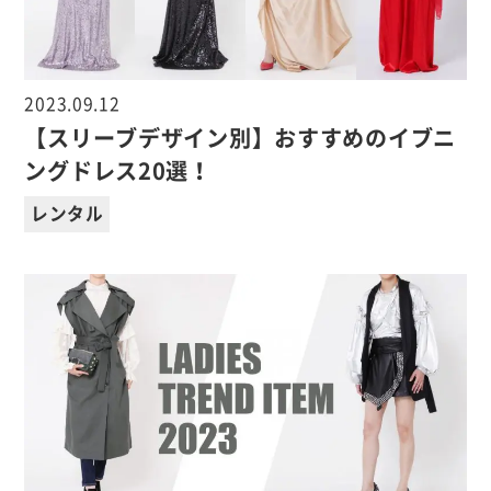
2023.09.12
【スリーブデザイン別】おすすめのイブニ
ングドレス20選！
レンタル