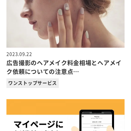
2023.09.22
広告撮影のヘアメイク料金相場とヘアメイ
ク依頼についての注意点…
ワンストップサービス