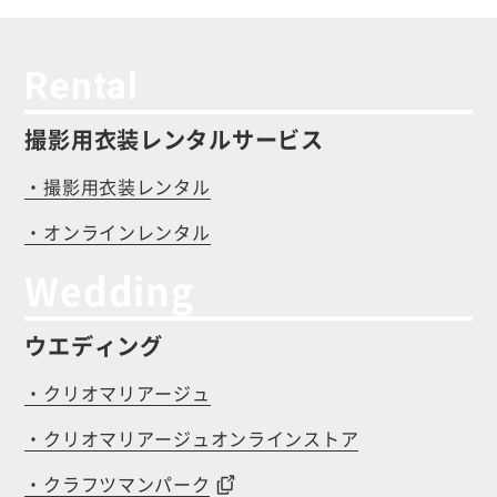
Rental
撮影用衣装レンタルサービス
・撮影用衣装レンタル
・オンラインレンタル
Wedding
ウエディング
・クリオマリアージュ
・クリオマリアージュオンラインストア
・クラフツマンパーク