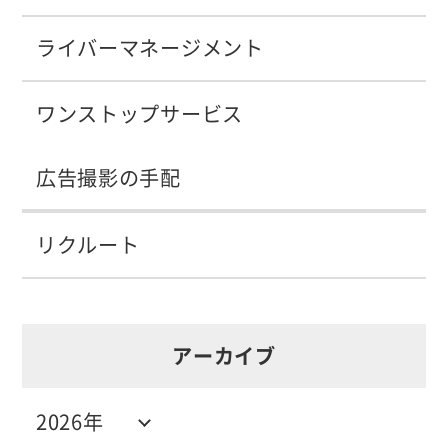
ライバーマネージメント
ワンストップサービス
広告撮影の手配
リクルート
アーカイブ
2026年