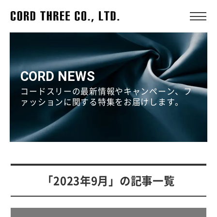
CORD NEWS
コードスリーの最新情報やキャンペーン、フ
ァッションに関する特集をお届けします。
「2023年9月」の記事一覧