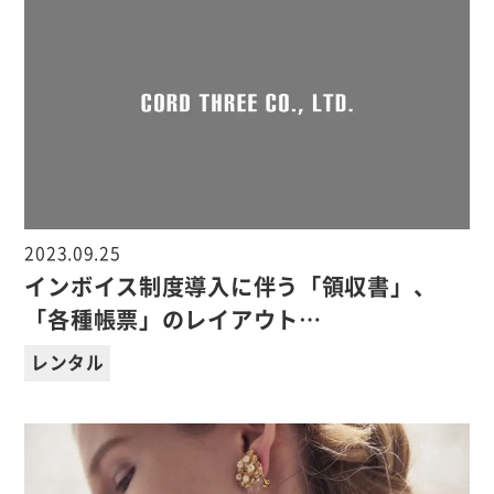
2023.09.25
インボイス制度導入に伴う「領収書」、
「各種帳票」のレイアウト…
レンタル