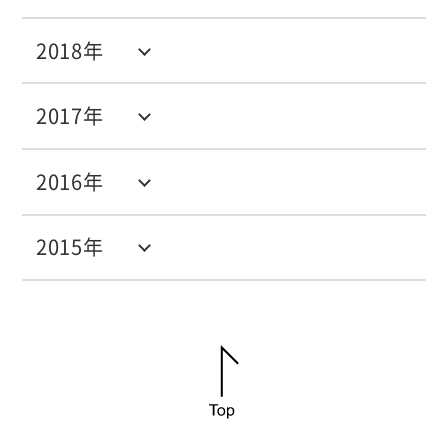
2018年
2017年
2016年
2015年