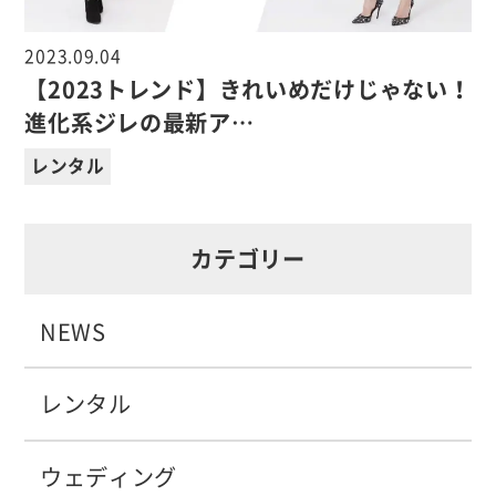
2023.09.04
【2023トレンド】きれいめだけじゃない！
進化系ジレの最新ア…
レンタル
カテゴリー
NEWS
レンタル
ウェディング