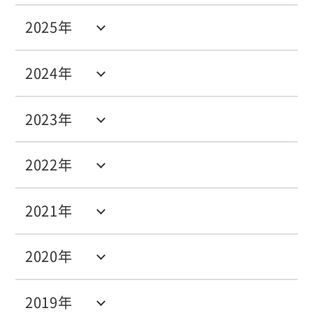
2025年
2024年
2023年
2022年
2021年
2020年
2019年