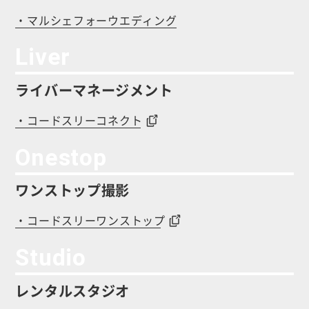
・マルシェフォーウエディング
Liver
ライバーマネージメント
・コードスリーコネクト
Onestop
ワンストップ撮影
・コードスリーワンストップ
Studio
レンタルスタジオ