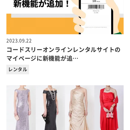
2023.09.22
コードスリーオンラインレンタルサイトの
マイページに新機能が追…
レンタル