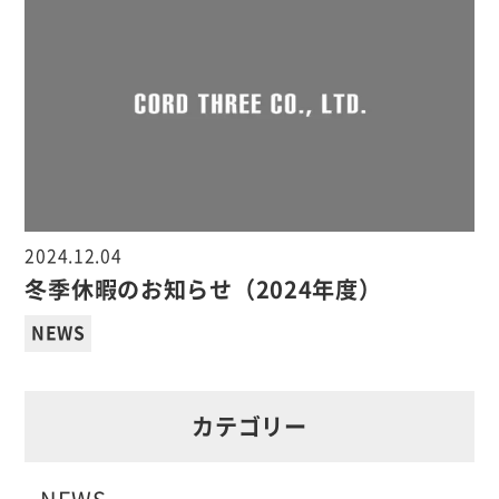
2024.12.04
冬季休暇のお知らせ（2024年度）
NEWS
カテゴリー