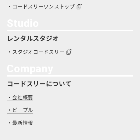
・コードスリーワンストップ
Studio
レンタルスタジオ
・スタジオコードスリー
Company
コードスリーについて
・会社概要
・ピープル
・最新情報