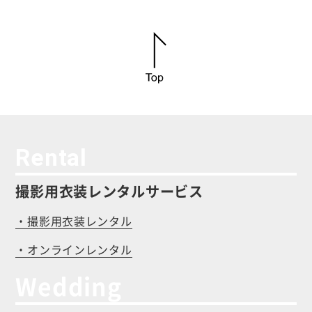
Rental
撮影用衣装レンタルサービス
・撮影用衣装レンタル
・オンラインレンタル
Wedding