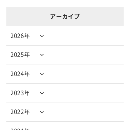
アーカイブ
2026年
2025年
2024年
2023年
2022年