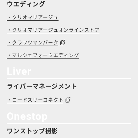
ウエディング
・クリオマリアージュ
・クリオマリアージュオンラインストア
・クラフツマンパーク
・マルシェフォーウエディング
Liver
ライバーマネージメント
・コードスリーコネクト
Onestop
ワンストップ撮影