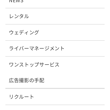
NEWS
レンタル
ウェディング
ライバーマネージメント
ワンストップサービス
広告撮影の手配
リクルート