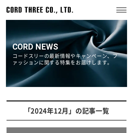
CORD NEWS
コードスリーの最新情報やキャンペーン、フ
ァッションに関する特集をお届けします。
「2024年12月」の記事一覧