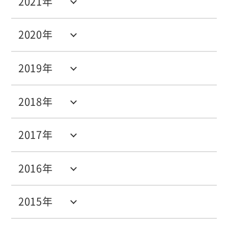
2021年
2020年
2019年
2018年
2017年
2016年
2015年