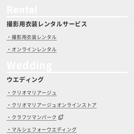
Rental
撮影用衣装レンタルサービス
・撮影用衣装レンタル
・オンラインレンタル
Wedding
ウエディング
・クリオマリアージュ
・クリオマリアージュオンラインストア
・クラフツマンパーク
・マルシェフォーウエディング