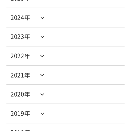
2024年
2023年
2022年
2021年
2020年
2019年