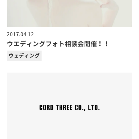
2017.04.12
ウエディングフォト相談会開催！！
ウェディング