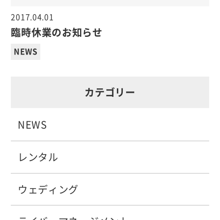
2017.04.01
臨時休業のお知らせ
NEWS
カテゴリー
NEWS
レンタル
ウェディング