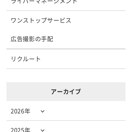
ライバーマネージメント
ワンストップサービス
広告撮影の手配
リクルート
アーカイブ
2026年
2025年