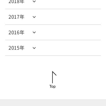
2018年
2017年
2016年
2015年