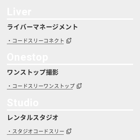
Liver
ライバーマネージメント
・コードスリーコネクト
Onestop
ワンストップ撮影
・コードスリーワンストップ
Studio
レンタルスタジオ
・スタジオコードスリー