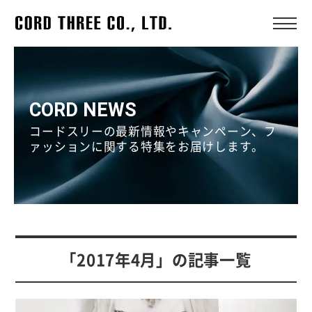
CORD NEWS
コードスリーの最新情報やキャンペーン、フ
ァッションに関する特集をお届けします。
「2017年4月」の記事一覧