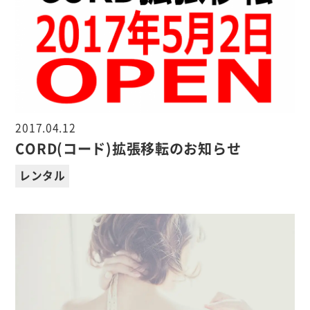
2017.04.12
CORD(コード)拡張移転のお知らせ
レンタル