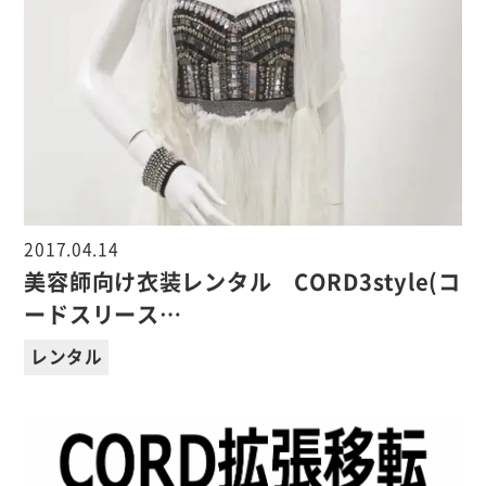
2017.04.14
美容師向け衣装レンタル CORD3style(コ
ードスリース…
レンタル