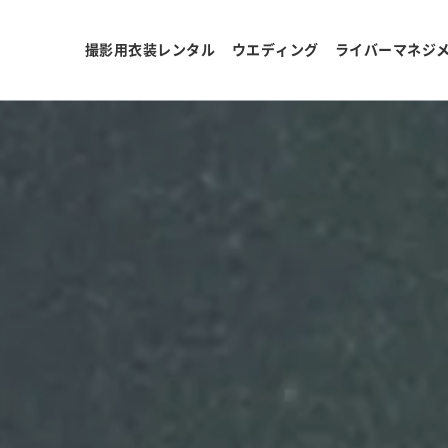
撮影用衣装レンタル
ウエディング
ライバーマネジ