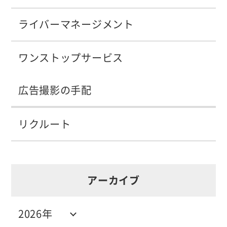
ライバーマネージメント
ワンストップサービス
広告撮影の手配
リクルート
アーカイブ
2026年