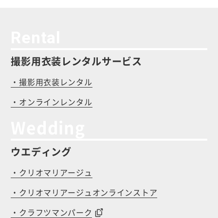
Rental
撮影用衣装レンタルサービス
・撮影用衣装レンタル
・オンラインレンタル
Wedding
ウエディング
・クリオマリアージュ
・クリオマリアージュオンラインストア
・クラフツマンパーク