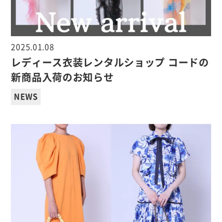
2025.01.08
レディース衣装レンタルショップ コードの
新商品入荷のお知らせ
NEWS