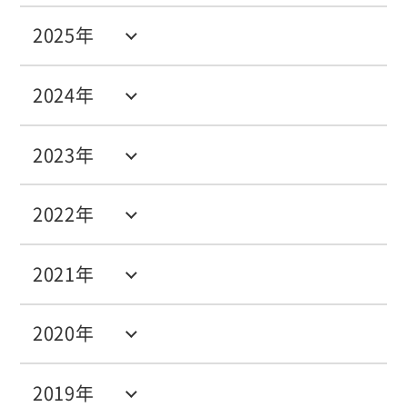
2025年
2024年
2023年
2022年
2021年
2020年
2019年