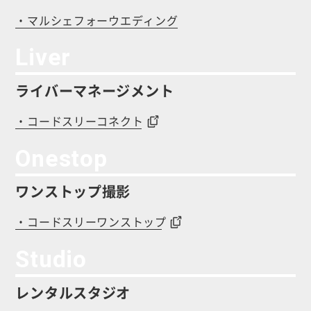
・マルシェフォーウエディング
Liver
ライバーマネージメント
・コードスリーコネクト
Onestop
ワンストップ撮影
・コードスリーワンストップ
Studio
レンタルスタジオ