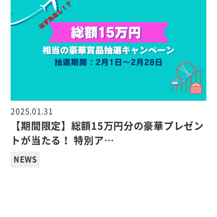
2025.01.31
【期間限定】総額15万円分の豪華プレゼン
トが当たる！ 特別ア…
NEWS