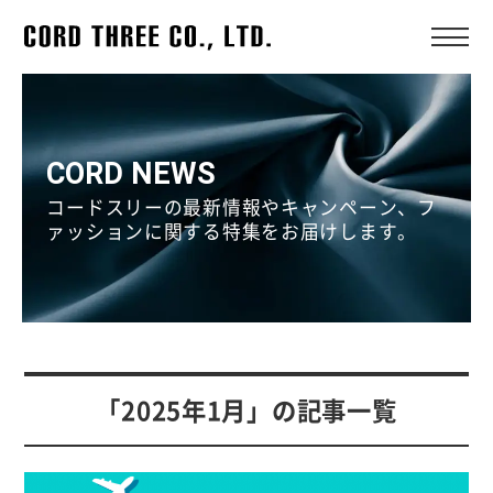
CORD NEWS
コードスリーの最新情報やキャンペーン、フ
ァッションに関する特集をお届けします。
「2025年1月」の記事一覧