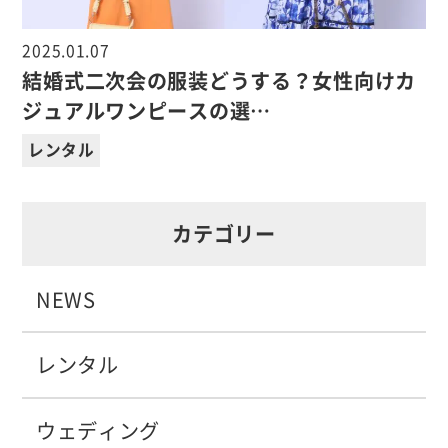
2025.01.07
結婚式二次会の服装どうする？女性向けカ
ジュアルワンピースの選…
レンタル
カテゴリー
NEWS
レンタル
ウェディング