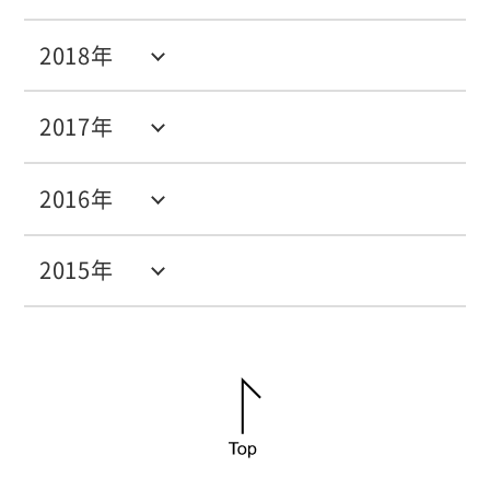
2018年
2017年
2016年
2015年