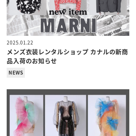
2025.01.22
メンズ衣装レンタルショップ カナルの新商
品入荷のお知らせ
NEWS