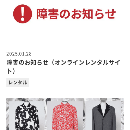
2025.01.28
障害のお知らせ（オンラインレンタルサイ
ト）
レンタル