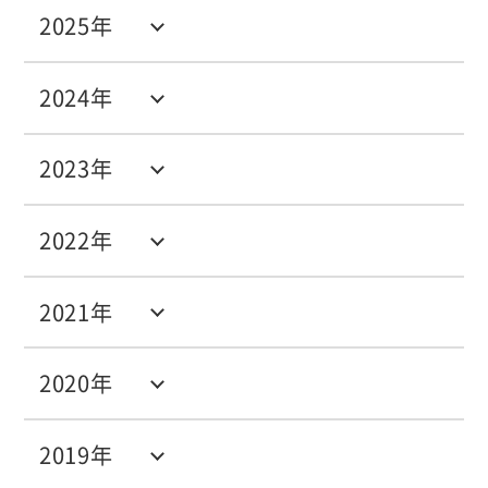
2025年
2024年
2023年
2022年
2021年
2020年
2019年