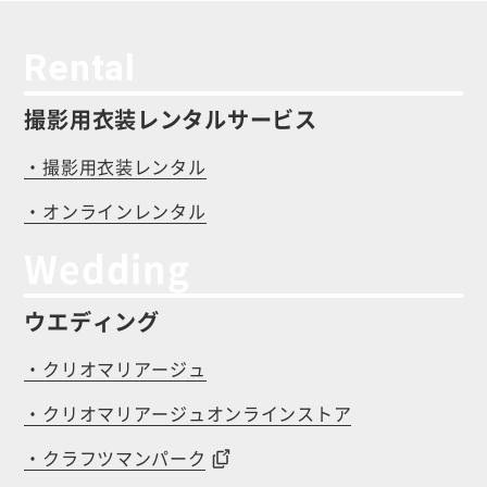
Rental
撮影用衣装レンタルサービス
・撮影用衣装レンタル
・オンラインレンタル
Wedding
ウエディング
・クリオマリアージュ
・クリオマリアージュオンラインストア
・クラフツマンパーク