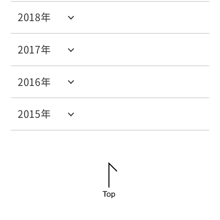
2018年
2017年
2016年
2015年