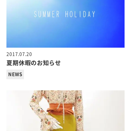
2017.07.20
夏期休暇のお知らせ
NEWS