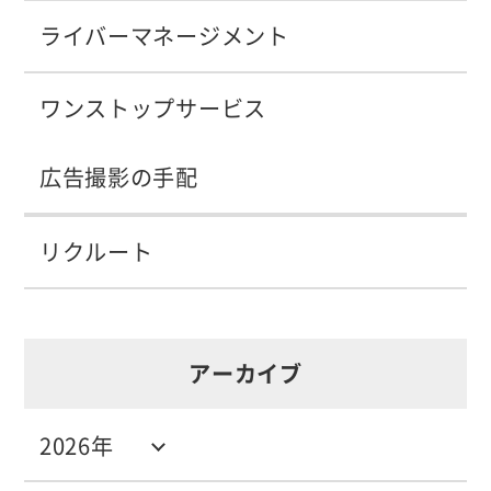
ライバーマネージメント
ワンストップサービス
広告撮影の手配
リクルート
アーカイブ
2026年