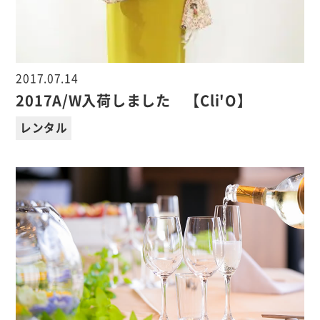
2017.07.14
2017A/W入荷しました 【Cli'O】
レンタル