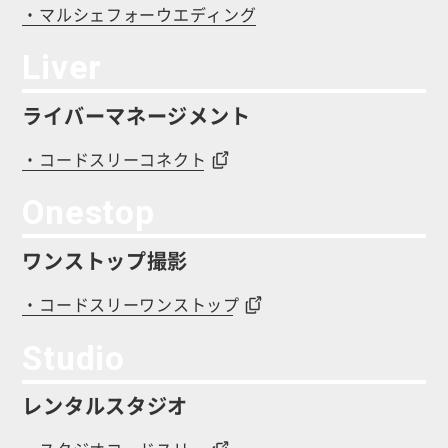
・マルシェフォーウエディング
Liver
ライバーマネージメント
・コードスリーコネクト
Onestop
ワンストップ撮影
・コードスリーワンストップ
Studio
レンタルスタジオ