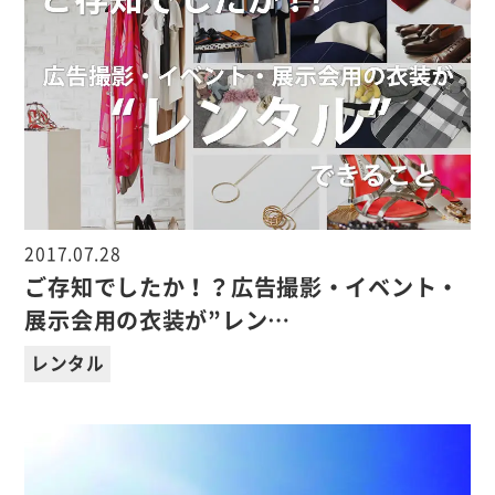
2017.07.28
ご存知でしたか！？広告撮影・イベント・
展示会用の衣装が”レン…
レンタル