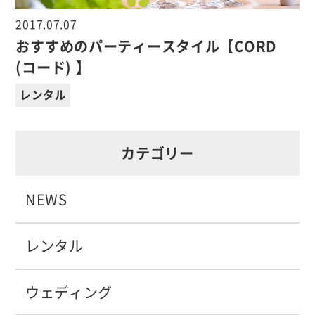
2017.07.07
おすすめのパーティースタイル【CORD
(コード) 】
レンタル
カテゴリー
NEWS
レンタル
ウェディング