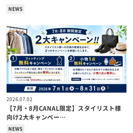
NEWS
2026.07.02
【7月・8月CANAL限定】スタイリスト様
向け2大キャンペー…
NEWS