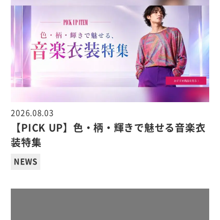
2026.08.03
【PICK UP】色・柄・輝きで魅せる音楽衣
装特集
NEWS