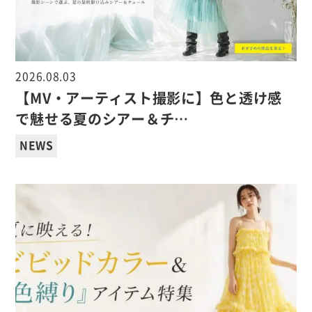
2026.08.03
【MV・アーティスト撮影に】色と透け感
で魅せる夏のシアー＆チ…
NEWS