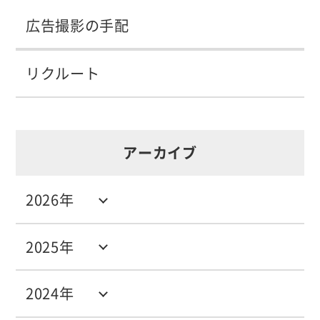
広告撮影の手配
リクルート
アーカイブ
2026年
2025年
2024年