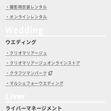
・撮影用衣装レンタル
・オンラインレンタル
Wedding
ウエディング
・クリオマリアージュ
・クリオマリアージュオンラインストア
・クラフツマンパーク
・マルシェフォーウエディング
Liver
ライバーマネージメント