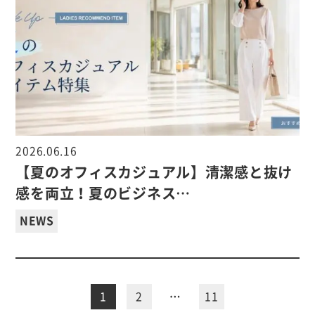
2026.06.16
【夏のオフィスカジュアル】清潔感と抜け
感を両立！夏のビジネス…
NEWS
1
2
…
11