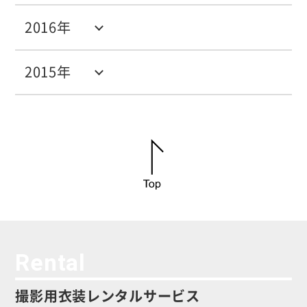
2016年
2015年
Rental
撮影用衣装レンタルサービス