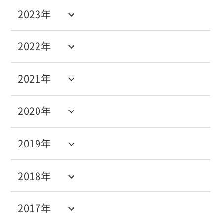
2023年
2022年
2021年
2020年
2019年
2018年
2017年