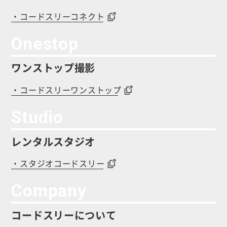
・コードスリーコネクト
Onestop
ワンストップ撮影
・コードスリーワンストップ
Studio
レンタルスタジオ
・スタジオコードスリー
Company
コードスリーについて