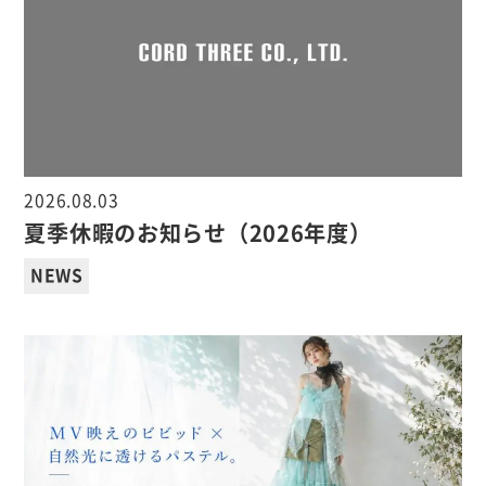
2026.08.03
夏季休暇のお知らせ（2026年度）
NEWS