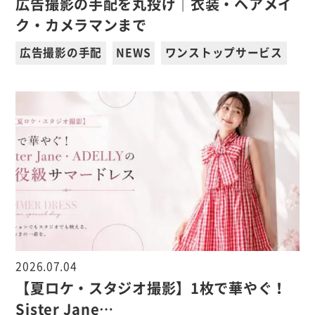
広告撮影の手配を丸投げ｜衣装・ヘアメイ
ク・カメラマンまで
広告撮影の手配
NEWS
ワンストップサービス
2026.07.04
【夏ロケ・スタジオ撮影】1枚で華やぐ！
Sister Jane…