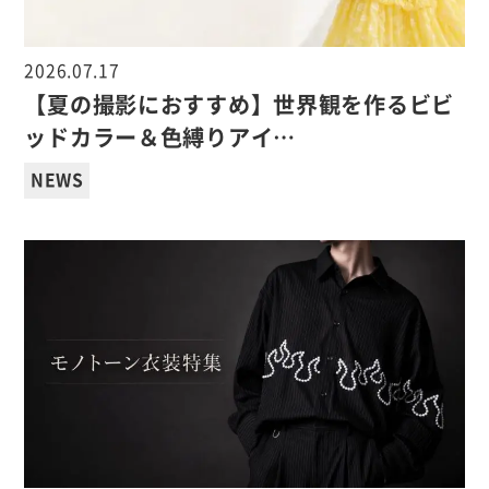
2026.07.17
【夏の撮影におすすめ】世界観を作るビビ
ッドカラー＆色縛りアイ…
NEWS