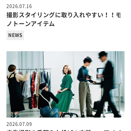
2026.07.16
撮影スタイリングに取り入れやすい！！モ
ノトーンアイテム
NEWS
2026.07.09