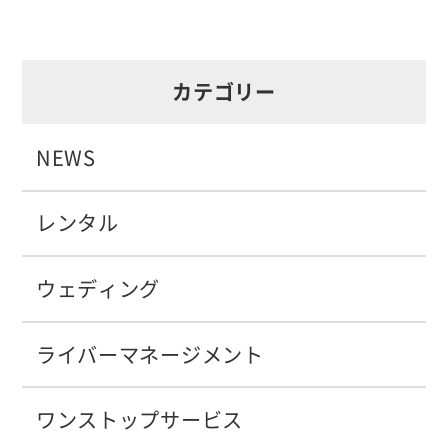
カテゴリー
NEWS
レンタル
ウェディング
ライバーマネージメント
ワンストップサービス