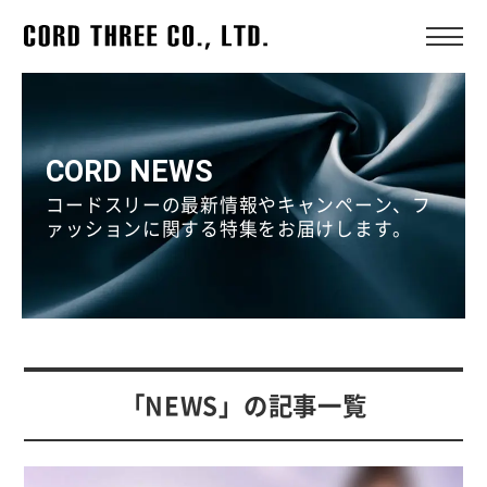
CORD NEWS
コードスリーの最新情報やキャンペーン、フ
ァッションに関する特集をお届けします。
「NEWS」の記事一覧