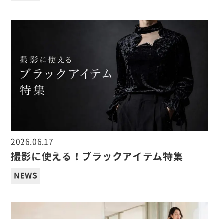
2026.06.17
撮影に使える！ブラックアイテム特集
NEWS