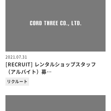
2021.07.31
[RECRUIT] レンタルショップスタッフ
（アルバイト）募…
リクルート