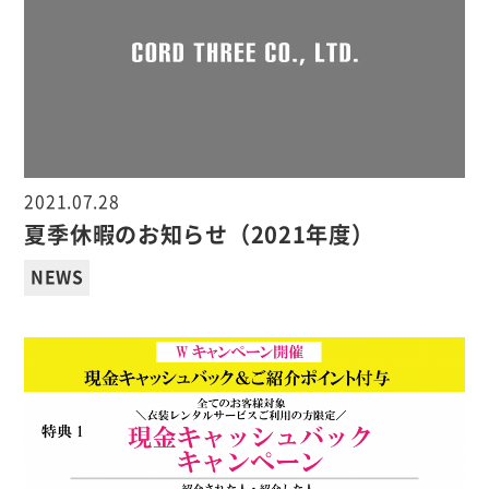
2021.07.28
夏季休暇のお知らせ（2021年度）
NEWS