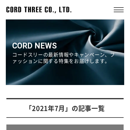
CORD NEWS
コードスリーの最新情報やキャンペーン、フ
ァッションに関する特集をお届けします。
「2021年7月」の記事一覧