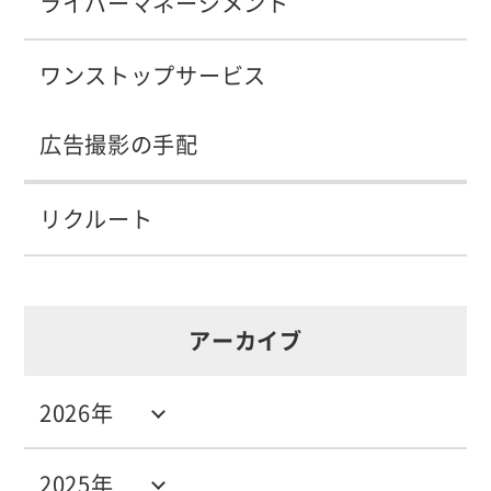
ライバーマネージメント
ワンストップサービス
広告撮影の手配
リクルート
アーカイブ
2026年
2025年