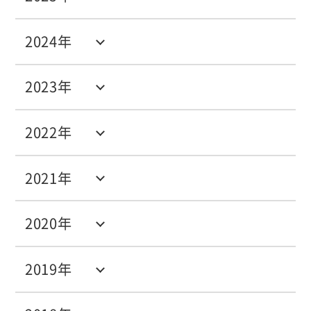
2024年
2023年
2022年
2021年
2020年
2019年