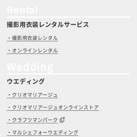
Rental
撮影用衣装レンタルサービス
・撮影用衣装レンタル
・オンラインレンタル
Wedding
ウエディング
・クリオマリアージュ
・クリオマリアージュオンラインストア
・クラフツマンパーク
・マルシェフォーウエディング