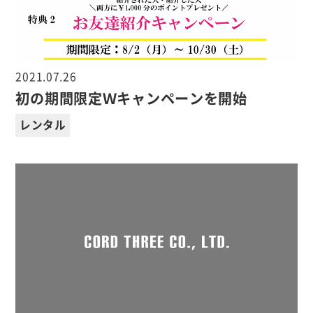
2021.07.26
初の期間限定Ｗキャンペーンを開始
レンタル