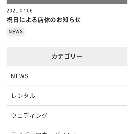
2021.07.06
祝日による店休のお知らせ
NEWS
カテゴリー
NEWS
レンタル
ウェディング