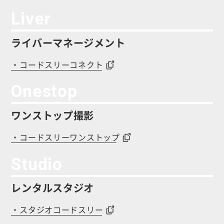
Liver
ライバーマネージメント
・コードスリーコネクト
Onestop
ワンストップ撮影
・コードスリーワンストップ
Studio
レンタルスタジオ
・スタジオコードスリー