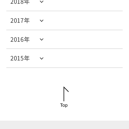
2018年
2017年
2016年
2015年