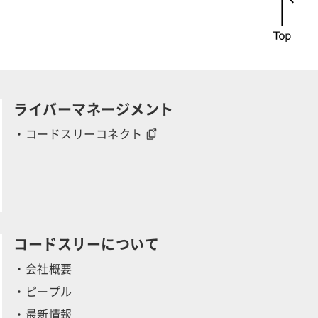
r
ライバーマネージメント
・コードスリーコネクト
y
コードスリーについて
・会社概要
・ピープル
・最新情報