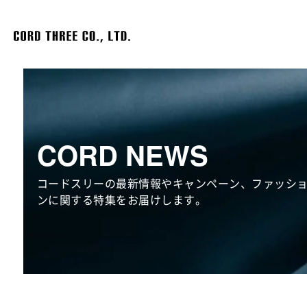
CORD NEWS
コードスリーの最新情報やキャンペーン、ファッシ
ンに関する特集をお届けします。