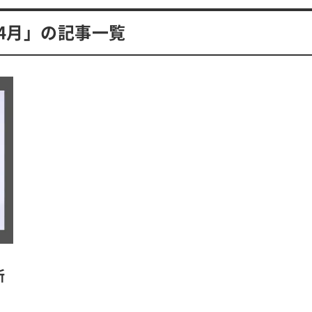
年4月」の記事一覧
新