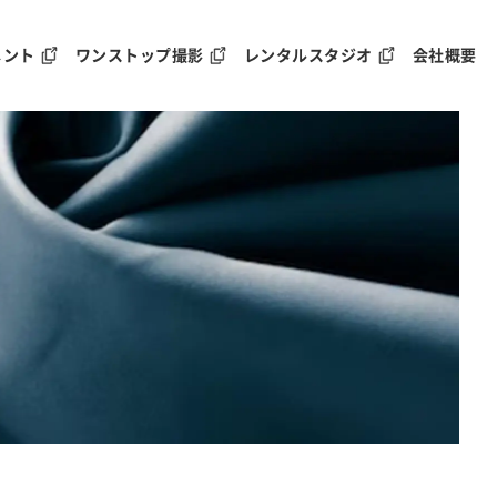
メント
ワンストップ撮影
レンタルスタジオ
会社概要