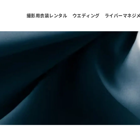
撮影用衣装レンタル
ウエディング
ライバーマネジ
ョ