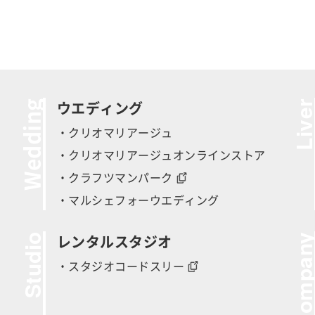
Wedding
Live
ウエディング
・クリオマリアージュ
・クリオマリアージュオンラインストア
・クラフツマンパーク
・マルシェフォーウエディング
Studio
Compan
レンタルスタジオ
・スタジオコードスリー