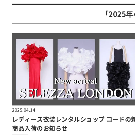
「2025
2025.04.14
レディース衣装レンタルショップ コードの
商品入荷のお知らせ