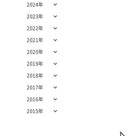
2024年
2023年
2022年
2021年
2020年
2019年
2018年
2017年
2016年
2015年