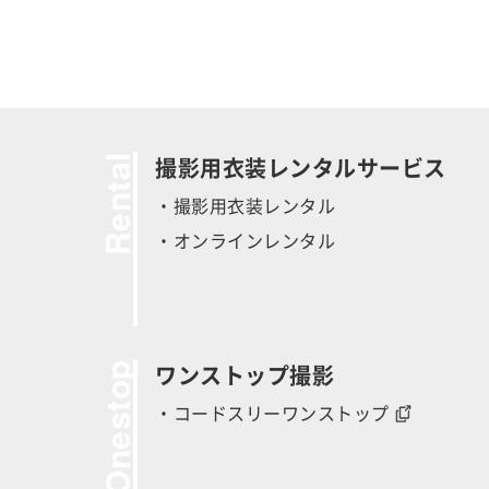
Rental
撮影用衣装レンタルサービス
・撮影用衣装レンタル
・オンラインレンタル
Onestop
ワンストップ撮影
・コードスリーワンストップ