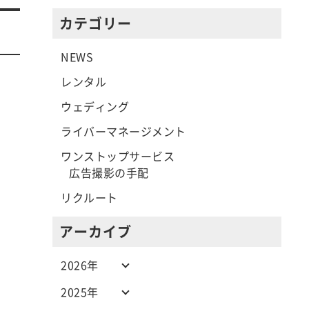
カテゴリー
NEWS
レンタル
ウェディング
ライバーマネージメント
ワンストップサービス
広告撮影の手配
リクルート
アーカイブ
2026年
2025年