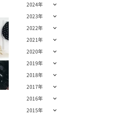
2024年
2023年
2022年
2021年
2020年
2019年
2018年
2017年
2016年
2015年