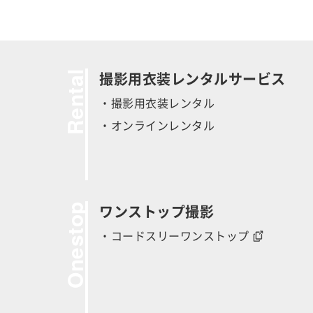
Rental
撮影用衣装レンタルサービス
・撮影用衣装レンタル
・オンラインレンタル
Onestop
ワンストップ撮影
・コードスリーワンストップ