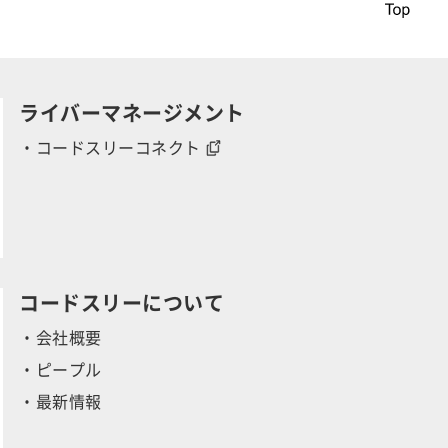
r
ライバーマネージメント
・コードスリーコネクト
y
コードスリーについて
・会社概要
・ピープル
・最新情報