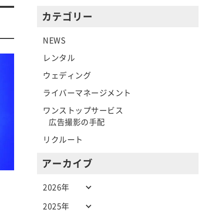
カテゴリー
NEWS
レンタル
ウェディング
ライバーマネージメント
ワンストップサービス
広告撮影の手配
リクルート
アーカイブ
2026年
2025年