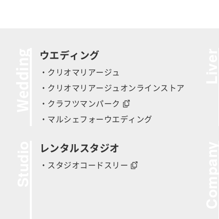
Wedding
Live
ウエディング
・クリオマリアージュ
・クリオマリアージュオンラインストア
・クラフツマンパーク
・マルシェフォーウエディング
Studio
Compan
レンタルスタジオ
・スタジオコードスリー