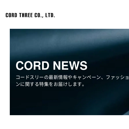
CORD NEWS
コードスリーの最新情報やキャンペーン、ファッシ
ンに関する特集をお届けします。