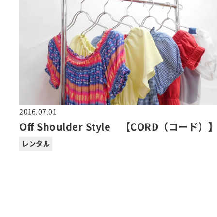
2016.07.01
Off Shoulder Style 【CORD（コード）
レンタル