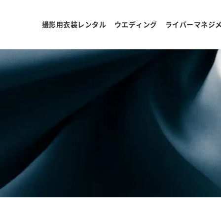
撮影用衣装レンタル
ウエディング
ライバーマネジ
ョ