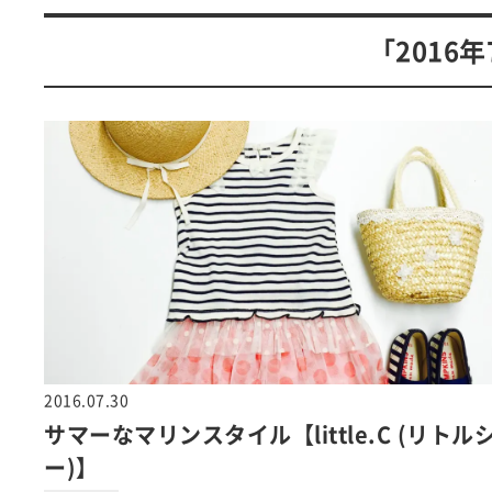
「2016
2016.07.30
サマーなマリンスタイル【little.C (リトル
ー)】