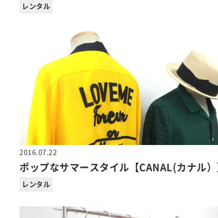
レンタル
2016.07.22
ポップなサマースタイル【CANAL(カナル）
レンタル