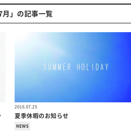
年7月」の記事一覧
2016.07.25
シ
夏季休暇のお知らせ
NEWS