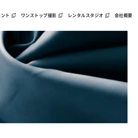
メント
ワンストップ撮影
レンタルスタジオ
会社概要