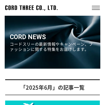
CORD NEWS
コードスリーの最新情報やキャンペーン、フ
ァッションに関する特集をお届けします。
「2025年6月」の記事一覧