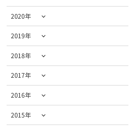
2020年
2019年
2018年
2017年
2016年
2015年