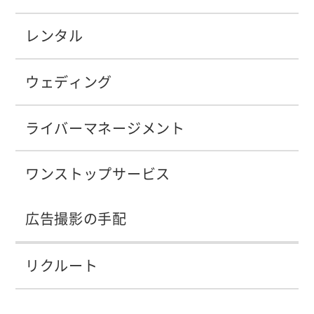
レンタル
ウェディング
ライバーマネージメント
ワンストップサービス
広告撮影の手配
リクルート