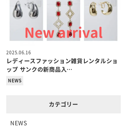
2025.06.16
レディースファッション雑貨レンタルショ
ップ サンクの新商品入…
NEWS
カテゴリー
NEWS