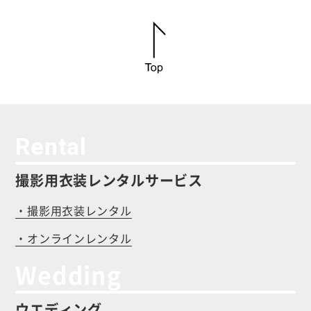
Rental
撮影用衣装レンタルサービス
・撮影用衣装レンタル
・オンラインレンタル
Wedding
ウエディング