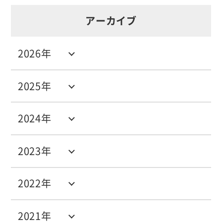
アーカイブ
2026年
2025年
2024年
2023年
2022年
2021年