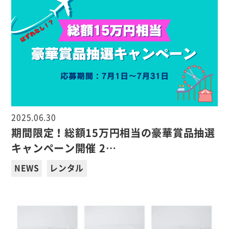
2025.06.30
期間限定！総額15万円相当の豪華賞品抽選
キャンペーン開催 2…
NEWS
レンタル