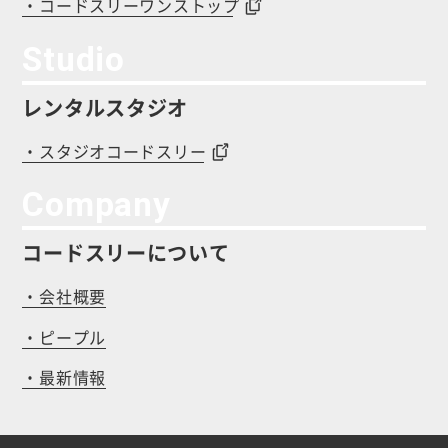
・コードスリーワンストップ
Studio
レンタルスタジオ
・スタジオコードスリー
Company
コードスリーについて
・会社概要
・ピープル
・最新情報