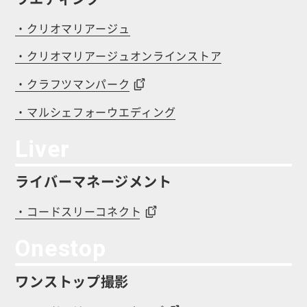
・クリオマリアージュ
・クリオマリアージュオンラインストア
・クラフツマンパーク
・マルシェフォーウエディング
Liver
ライバーマネージメント
・コードスリーコネクト
Onestop
ワンストップ撮影