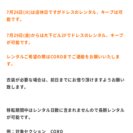
7月26日(火)は店休日ですがドレスのレンタル、キープは可
能です。
7月29日(金)からは大下ビル2Fでドレスのレンタル、キープ
が可能です。
レンタルご希望の際はCORDまでご連絡をお願いいたしま
す。
衣装が必要な場合は、前日までにお借り頂けますようお願い
致します。
移転期間中はレンタル日数に含まれませんので長期レンタル
が可能です。
例：対象セクション CORD