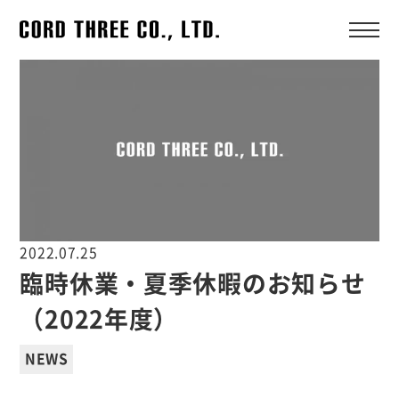
2022.07.25
臨時休業・夏季休暇のお知らせ
（2022年度）
NEWS