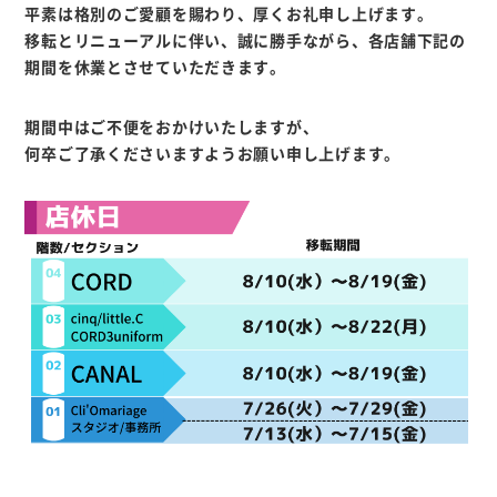
平素は格別のご愛顧を賜わり、厚くお礼申し上げます。
移転とリニューアルに伴い、誠に勝手ながら、各店舗下記の
期間を休業とさせていただきます。
期間中はご不便をおかけいたしますが、
何卒ご了承くださいますようお願い申し上げます。