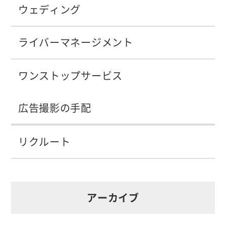
ウェディング
ライバーマネージメント
ワンストップサービス
広告撮影の手配
リクルート
アーカイブ