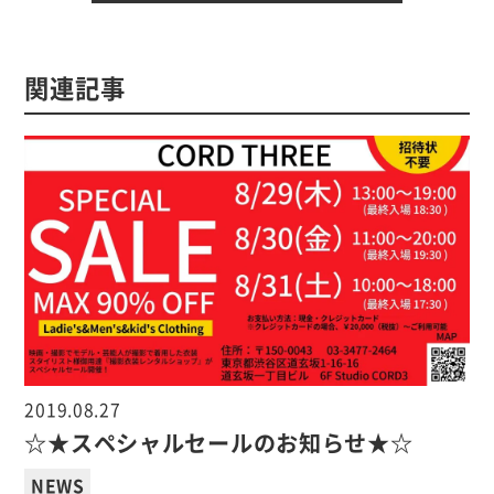
関連記事
2019.08.27
☆★スペシャルセールのお知らせ★☆
NEWS