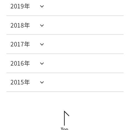
2019年
2018年
2017年
2016年
2015年