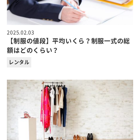
2025.02.03
【制服の値段】平均いくら？制服一式の総
額はどのくらい？
レンタル