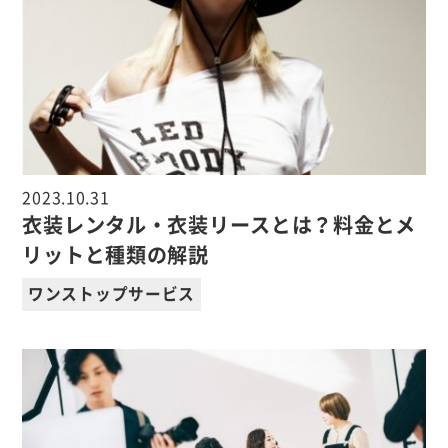
2023.10.31
衣装レンタル・衣装リースとは？料金とメ
リットと種類の解説
ワンストップサービス