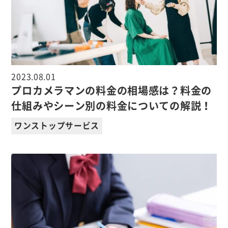
2023.08.01
プロカメラマンの料金の相場感は？料金の
仕組みやシーン別の料金についての解説！
ワンストップサービス