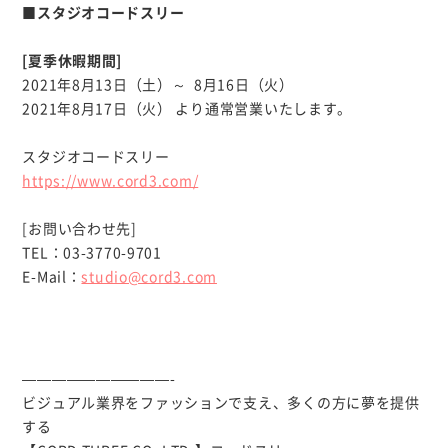
■スタジオコードスリー
[夏季休暇期間]
2021年8月13日（土）～ 8月16日（火）
2021年8月17日（火） より通常営業いたします。
スタジオコードスリー
https://www.cord3.com/
[お問い合わせ先]
TEL：03-3770-9701
E-Mail：
studio@cord3.com
——————————-
ビジュアル業界をファッションで支え、多くの方に夢を提供
する