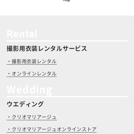
Rental
撮影用衣装レンタルサービス
・撮影用衣装レンタル
・オンラインレンタル
Wedding
ウエディング
・クリオマリアージュ
・クリオマリアージュオンラインストア