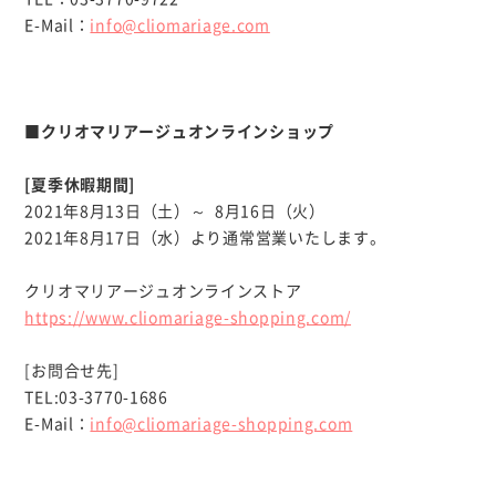
E-Mail：
info@cliomariage.com
■クリオマリアージュオンラインショップ
[夏季休暇期間]
2021年8月13日（土）～ 8月16日（火）
2021年8月17日（水）より通常営業いたします。
クリオマリアージュオンラインストア
https://www.cliomariage-shopping.com/
[お問合せ先]
TEL:03-3770-1686
E-Mail：
info@cliomariage-shopping.com