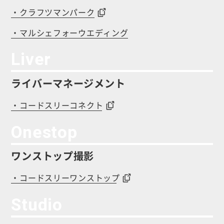
・クラフツマンパーク
・マルシェフォーウエディング
Liver
ライバーマネージメント
・コードスリーコネクト
Onestop
ワンストップ撮影
・コードスリーワンストップ
Studio