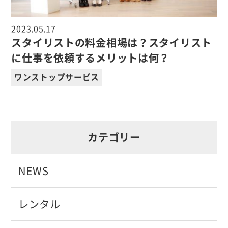
2023.05.17
スタイリストの料金相場は？スタイリスト
に仕事を依頼するメリットは何？
ワンストップサービス
カテゴリー
NEWS
レンタル