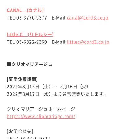
CANAL (カナル)
TEL:03-3770-9377 E-Mail:
canal@cord3.co.jp
little.C (リトルシー)
TEL:03-6822-9360 E-Mail:
littlec@cord3.co.jp
■クリオマリアージュ
[夏季休暇期間]
2022年8月13日（土）～ 8月16日（火）
2022年8月17日（水）より通常営業いたします。
クリオマリアージュホームページ
https://www.cliomariage.com/
[お問合せ先]
TEL：03-3770-9722