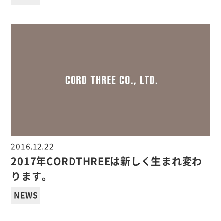
2016.12.22
2017年CORDTHREEは新しく生まれ変わ
ります。
NEWS