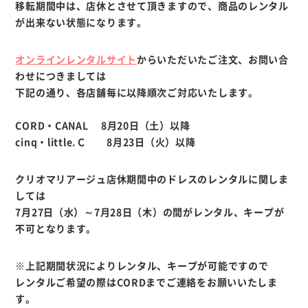
移転期間中は、店休とさせて頂きますので、商品のレンタル
が出来ない状態になります。
オンラインレンタルサイト
からいただいたご注文、お問い合
わせにつきましては
下記の通り、各店舗毎に以降順次ご対応いたします。
CORD・CANAL 8月20日（土）以降
cinq・little.Ｃ 8月23日（火）以降
クリオマリアージュ店休期間中のドレスのレンタルに関しま
しては
7月27日（水）～7月28日（木）の間がレンタル、キープが
不可となります。
※上記期間状況によりレンタル、キープが可能ですので
レンタルご希望の際はCORDまでご連絡をお願いいたしま
す。