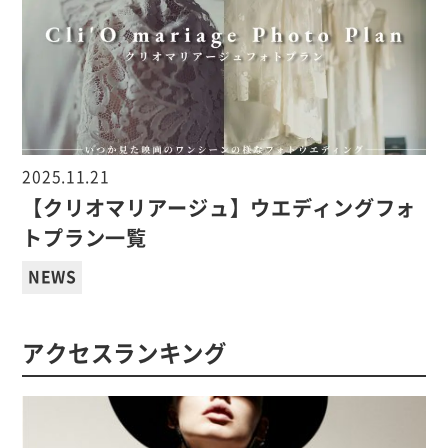
2025.11.21
【クリオマリアージュ】ウエディングフォ
トプラン一覧
NEWS
アクセスランキング