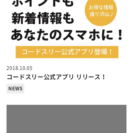
2018.10.05
コードスリー公式アプリ リリース！
NEWS