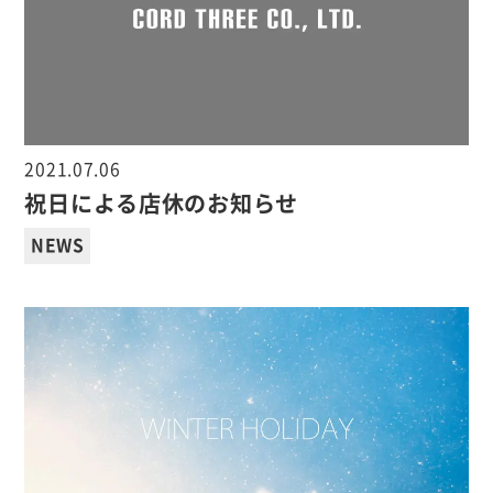
2021.07.06
祝日による店休のお知らせ
NEWS