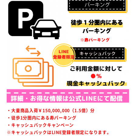
・大量商品入荷￥150,000,000（1.5億）分
・徒歩1分圏内にある寿パーキング
・キャッシュバックキャンペーン
※キャッシュバックはLINE登録者限定になります。