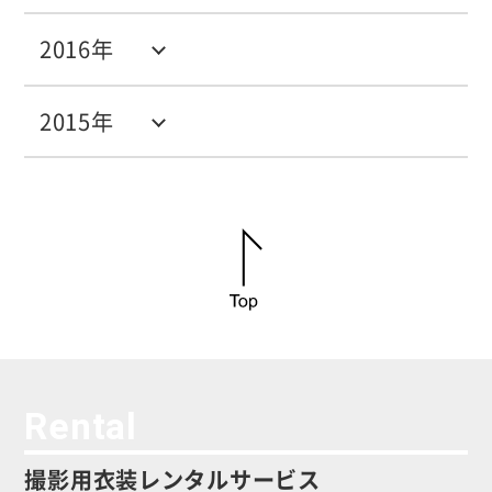
2016年
2015年
Rental
撮影用衣装レンタルサービス