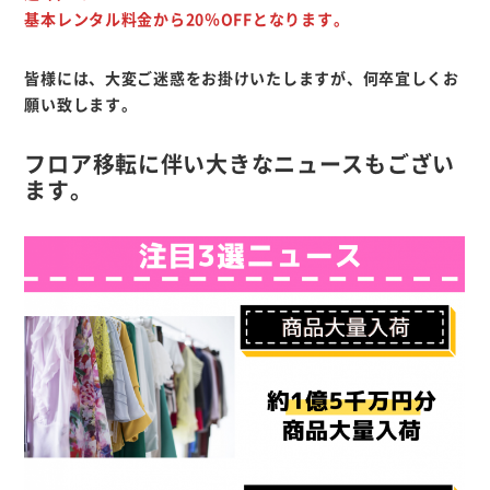
基本レンタル料金から20％OFFとなります。
皆様には、大変ご迷惑をお掛けいたしますが、何卒宜しくお
願い致します。
フロア移転に伴い大きなニュースもござい
ます。