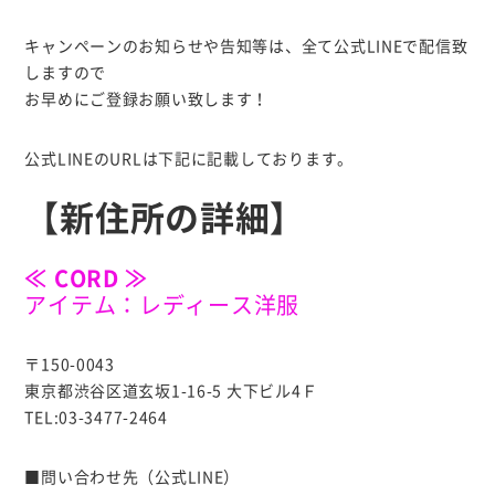
キャンペーンのお知らせや告知等は、全て公式LINEで配信致
しますので
お早めにご登録お願い致します！
公式LINEのURLは下記に記載しております。
【新住所の詳細】
≪ CORD ≫
アイテム：レディース洋服
〒150-0043
東京都渋谷区道玄坂1-16-5 大下ビル4Ｆ
TEL:03-3477-2464
■問い合わせ先（公式LINE）