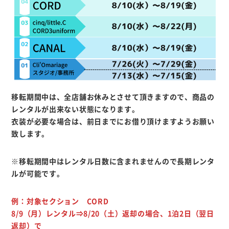
移転期間中は、全店舗お休みとさせて頂きますので、商品の
レンタルが出来ない状態になります。
衣装が必要な場合は、前日までにお借り頂けますようお願い
致します。
※
移転期間中はレンタル日数に含まれませんので長期レンタ
ルが可能です。
例：対象セクション CORD
8/9（月）レンタル⇒8/20（土）返却の場合、1泊2日（翌日
返却）で