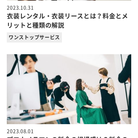
2023.10.31
衣装レンタル・衣装リースとは？料金とメ
リットと種類の解説
ワンストップサービス
2023.08.01