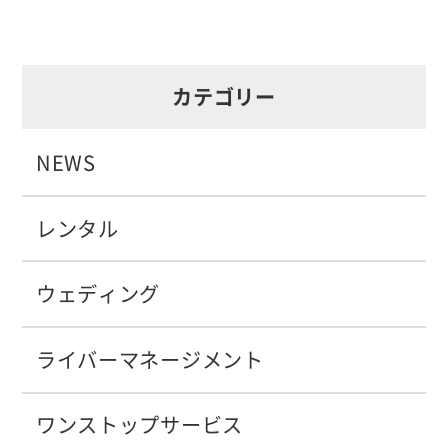
カテゴリー
NEWS
レンタル
ウェディング
ライバーマネージメント
ワンストップサービス