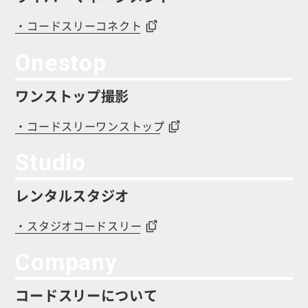
・コードスリーコネクト
Onestop
ワンストップ撮影
・コードスリーワンストップ
Studio
レンタルスタジオ
・スタジオコードスリー
Company
コードスリーについて