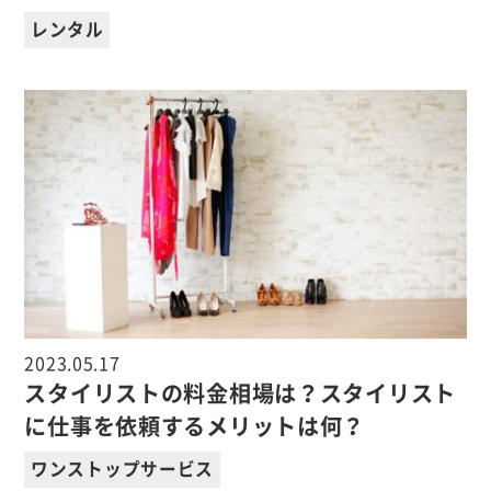
レンタル
2023.05.17
スタイリストの料金相場は？スタイリスト
に仕事を依頼するメリットは何？
ワンストップサービス