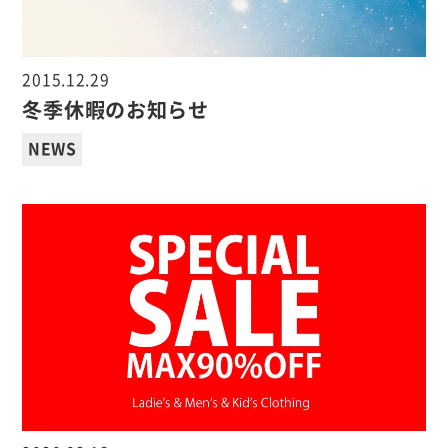
2015.12.29
冬季休暇のお知らせ
NEWS