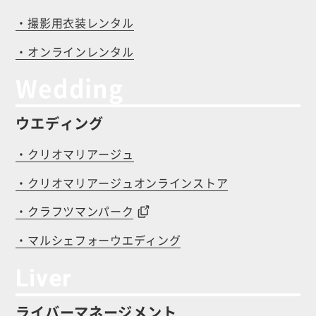
・撮影用衣装レンタル
・オンラインレンタル
Wedding
ウエディング
・クリオマリアージュ
・クリオマリアージュオンラインストア
・クラフツマンパーク
・マルシェフォーウエディング
Liver
ライバーマネージメント