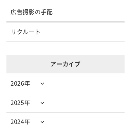
広告撮影の手配
リクルート
アーカイブ
2026年
2025年
2024年