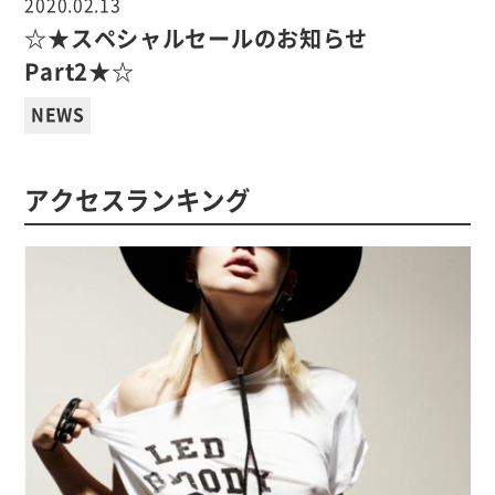
2020.02.13
☆★スペシャルセールのお知らせ
Part2★☆
NEWS
アクセスランキング