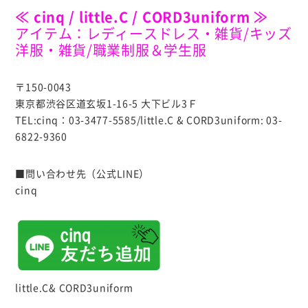
≪ cinq / little.C / CORD3uniform ≫
アイテム：レディースドレス・雑貨/キッズ
洋服・雑貨/職業制服＆学生服
〒150-0043
東京都渋谷区道玄坂1-16-5 大下ビル3Ｆ
TEL:cinq：03-3477-5585/little.C & CORD3uniform: 03-
6822-9360
■問い合わせ先（公式LINE）
cinq
little.C& CORD3uniform