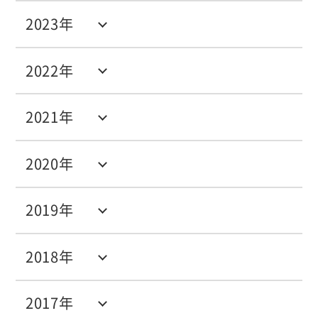
2023年
2022年
2021年
2020年
2019年
2018年
2017年