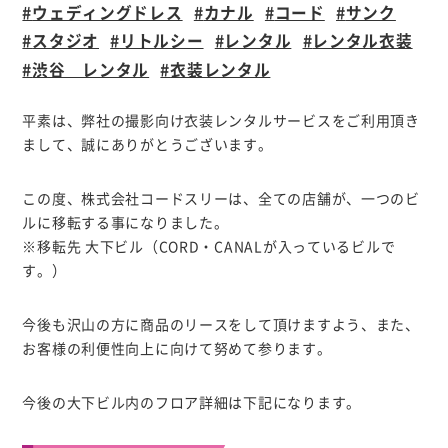
ウェディングドレス
カナル
コード
サンク
スタジオ
リトルシー
レンタル
レンタル衣装
渋谷 レンタル
衣装レンタル
平素は、弊社の撮影向け衣装レンタルサービスをご利用頂き
まして、誠にありがとうございます。
この度、株式会社コードスリーは、全ての店舗が、一つのビ
ルに移転する事になりました。
※移転先 大下ビル（CORD・CANALが入っているビルで
す。）
今後も沢山の方に商品のリースをして頂けますよう、また、
お客様の利便性向上に向けて努めて参ります。
今後の大下ビル内のフロア詳細は下記になります。