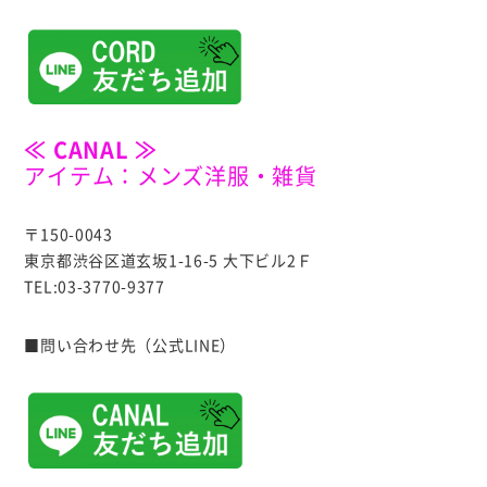
≪ CANAL ≫
アイテム：メンズ洋服・雑貨
〒150-0043
東京都渋谷区道玄坂1-16-5 大下ビル2Ｆ
TEL:03-3770-9377
■問い合わせ先（公式LINE）