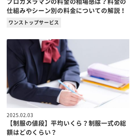
プロカメラマンの料金の相場感は？料金の
仕組みやシーン別の料金についての解説！
ワンストップサービス
2025.02.03
【制服の値段】平均いくら？制服一式の総
額はどのくらい？