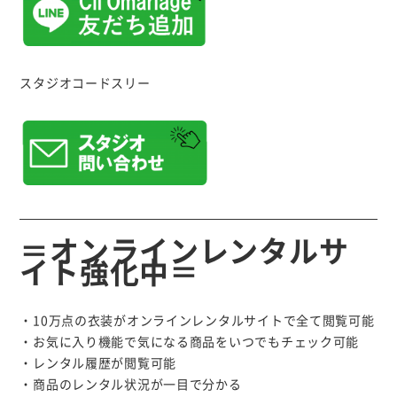
スタジオコードスリー
＝オンラインレンタルサ
イト強化中＝
・10万点の衣装がオンラインレンタルサイトで全て閲覧可能
・お気に入り機能で気になる商品をいつでもチェック可能
・レンタル履歴が閲覧可能
・商品のレンタル状況が一目で分かる