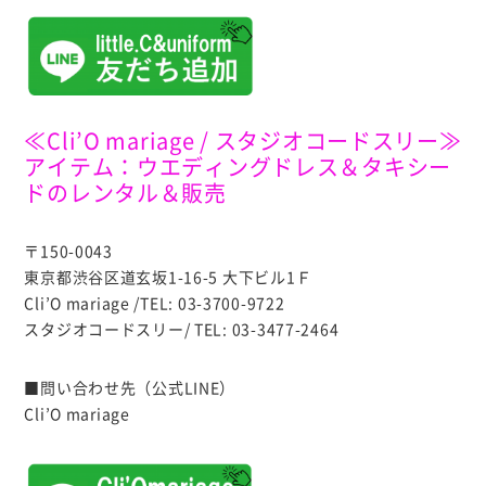
≪Cli’O mariage / スタジオコードスリー≫
アイテム：ウエディングドレス＆タキシー
ドのレンタル＆販売
〒150-0043
東京都渋谷区道玄坂1-16-5 大下ビル1Ｆ
Cli’O mariage /TEL: 03-3700-9722
スタジオコードスリー/ TEL: 03-3477-2464
■問い合わせ先（公式LINE）
Cli’O mariage