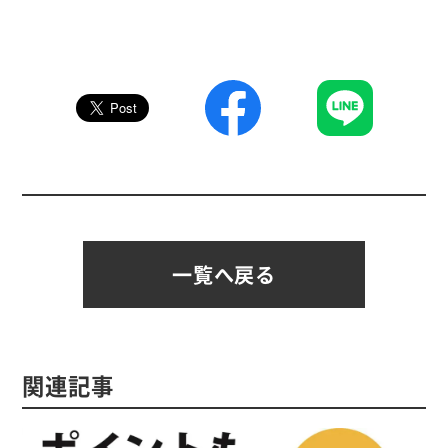
一覧へ戻る
関連記事