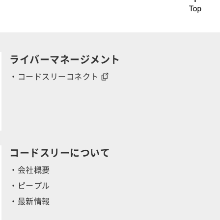
r
ライバーマネージメント
・コードスリーコネクト
y
コードスリーについて
・会社概要
・ピープル
・最新情報