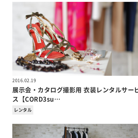
2016.02.19
展示会・カタログ撮影用 衣装レンタルサー
ス【CORD3su…
レンタル