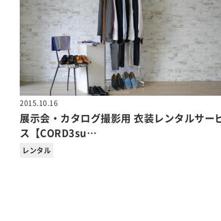
2015.10.16
展示会・カタログ撮影用 衣装レンタルサー
ス【CORD3su…
レンタル