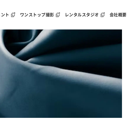
メント
ワンストップ撮影
レンタルスタジオ
会社概要