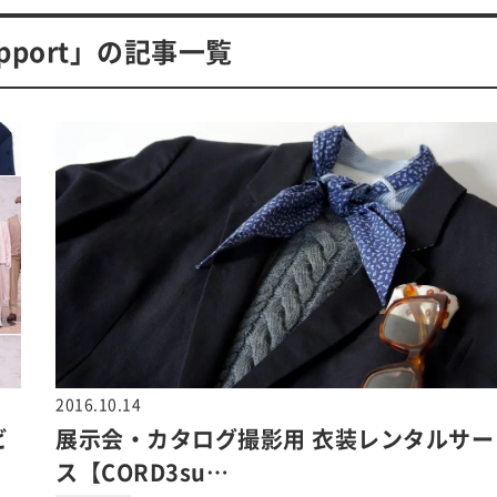
upport」の記事一覧
2016.10.14
ビ
展示会・カタログ撮影用 衣装レンタルサー
ス【CORD3su…