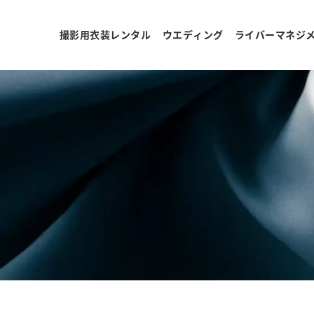
撮影用衣装レンタル
ウエディング
ライバーマネジ
ョ