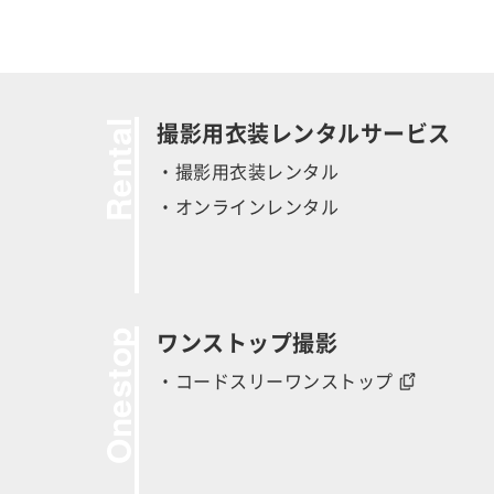
Rental
撮影用衣装レンタルサービス
・撮影用衣装レンタル
・オンラインレンタル
Onestop
ワンストップ撮影
・コードスリーワンストップ