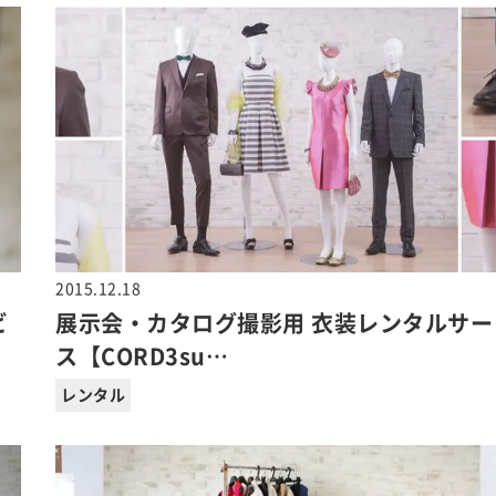
2015.12.18
ビ
展示会・カタログ撮影用 衣装レンタルサー
ス【CORD3su…
レンタル