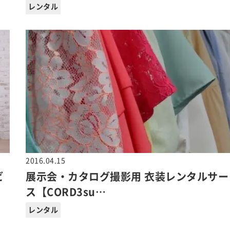
レンタル
2016.04.15
ビ
展示会・カタログ撮影用 衣装レンタルサー
ス【CORD3su…
レンタル