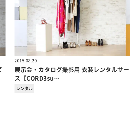
2015.08.20
ビ
展示会・カタログ撮影用 衣装レンタルサー
ス【CORD3su…
レンタル