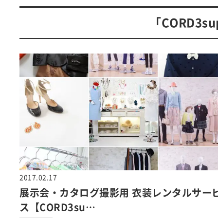
「CORD3s
2017.02.17
展示会・カタログ撮影用 衣装レンタルサー
ス【CORD3su…