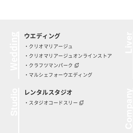
Wedding
Live
ウエディング
・クリオマリアージュ
・クリオマリアージュオンラインストア
・クラフツマンパーク
・マルシェフォーウエディング
Studio
Compan
レンタルスタジオ
・スタジオコードスリー