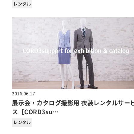
レンタル
2016.06.17
展示会・カタログ撮影用 衣装レンタルサー
ス【CORD3su…
レンタル