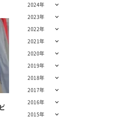
2024年
2023年
2022年
2021年
2020年
2019年
2018年
2017年
2016年
ビ
2015年