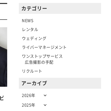
カテゴリー
NEWS
レンタル
ウェディング
ライバーマネージメント
ワンストップサービス
広告撮影の手配
リクルート
アーカイブ
2026年
ビ
2025年