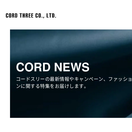
CORD NEWS
コードスリーの最新情報やキャンペーン、ファッシ
ンに関する特集をお届けします。