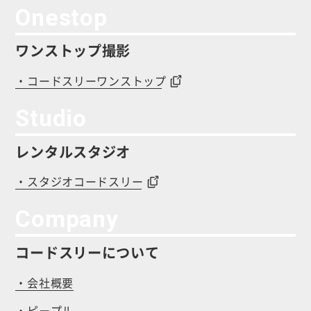
Onestop
ワンストップ撮影
・コードスリーワンストップ
Studio
レンタルスタジオ
・スタジオコードスリー
Company
コードスリーについて
・会社概要