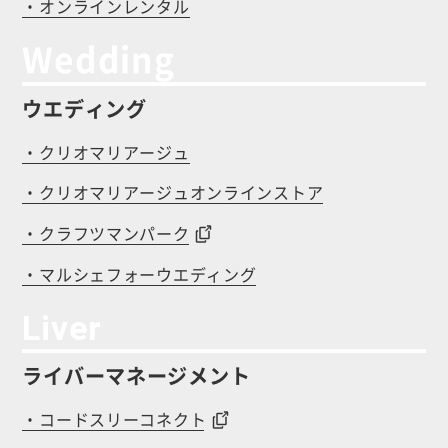
・オンラインレンタル
Wedding
ウエディング
・クリオマリアージュ
・クリオマリアージュオンラインストア
・クラフツマンパーク
・マルシェフォーウエディング
Liver
ライバーマネージメント
・コードスリーコネクト