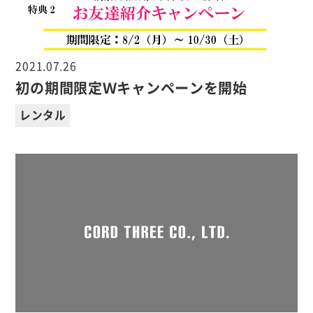
2021.07.26
初の期間限定Ｗキャンペーンを開始
レンタル