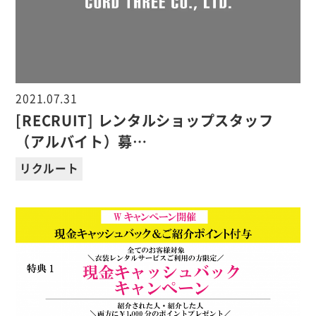
2021.07.31
[RECRUIT] レンタルショップスタッフ
（アルバイト）募…
リクルート