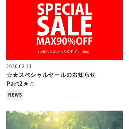
2020.02.13
☆★スペシャルセールのお知らせ
Part2★☆
NEWS