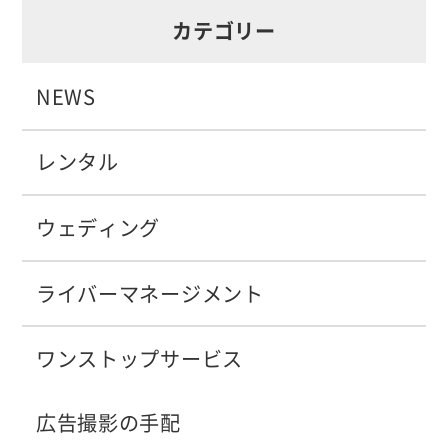
カテゴリー
NEWS
レンタル
ウェディング
ライバーマネージメント
ワンストップサービス
広告撮影の手配