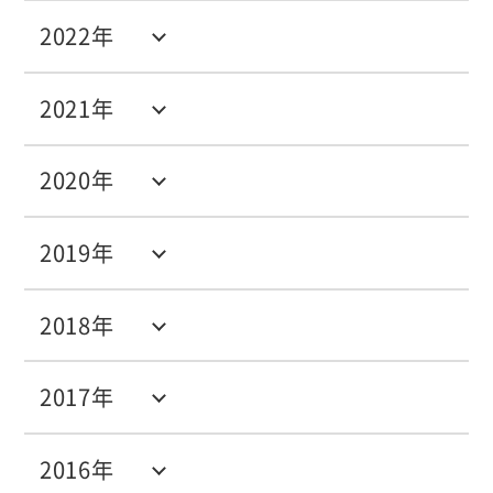
2022年
2021年
2020年
2019年
2018年
2017年
2016年