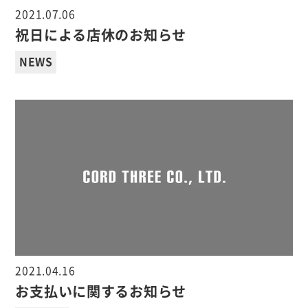
2021.07.06
祝日による店休のお知らせ
NEWS
2021.04.16
お支払いに関するお知らせ