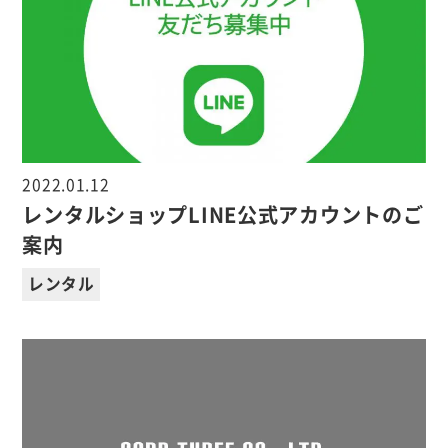
2022.01.12
レンタルショップLINE公式アカウントのご
案内
レンタル