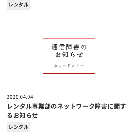
レンタル
2020.04.04
レンタル事業部のネットワーク障害に関す
るお知らせ
レンタル