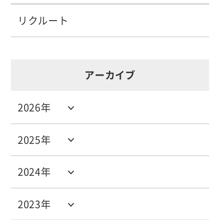
リクルート
アーカイブ
2026年
2025年
2024年
2023年