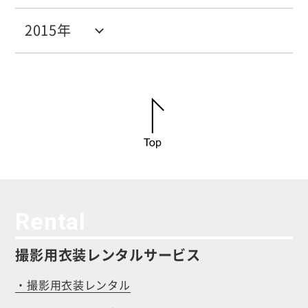
2015年
Rental
撮影用衣装レンタルサービス
・撮影用衣装レンタル