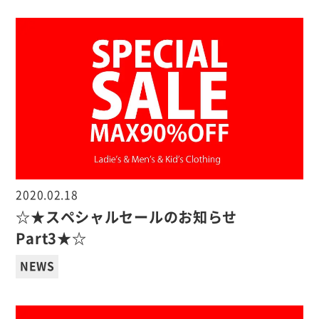
2020.02.18
☆★スペシャルセールのお知らせ
Part3★☆
NEWS