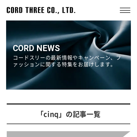
CORD NEWS
コードスリーの最新情報やキャンペーン、フ
ァッションに関する特集をお届けします。
「cinq」の記事一覧