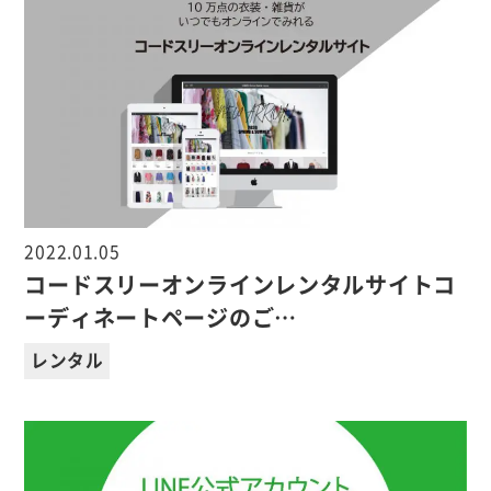
2022.01.05
コードスリーオンラインレンタルサイトコ
ーディネートページのご…
レンタル