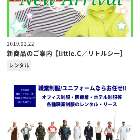
2019.02.22
新商品のご案内【little.C／リトルシー】
レンタル