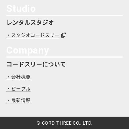
Studio
レンタルスタジオ
・スタジオコードスリー
Company
コードスリーについて
・会社概要
・ピープル
・最新情報
© CORD THREE CO., LTD.