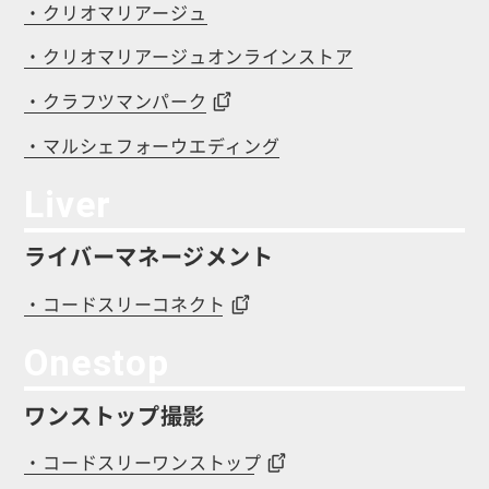
・クリオマリアージュ
・クリオマリアージュオンラインストア
・クラフツマンパーク
・マルシェフォーウエディング
Liver
ライバーマネージメント
・コードスリーコネクト
Onestop
ワンストップ撮影
・コードスリーワンストップ