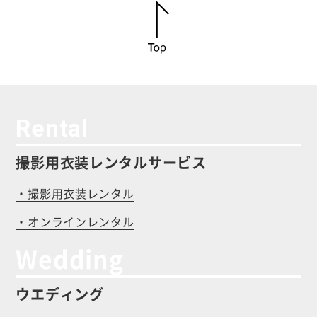
Rental
撮影用衣装レンタルサービス
・撮影用衣装レンタル
・オンラインレンタル
Wedding
ウエディング