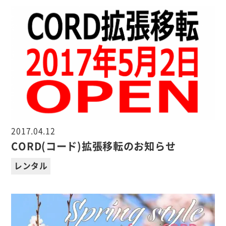
2017.04.12
CORD(コード)拡張移転のお知らせ
レンタル