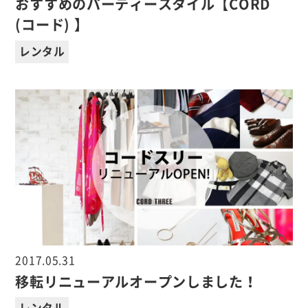
おすすめのパーティースタイル【CORD
(コード) 】
レンタル
2017.05.31
移転リニューアルオープンしました！