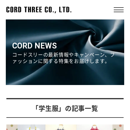
CORD NEWS
コードスリーの最新情報やキャンペーン、フ
ァッションに関する特集をお届けします。
「学生服」の記事一覧