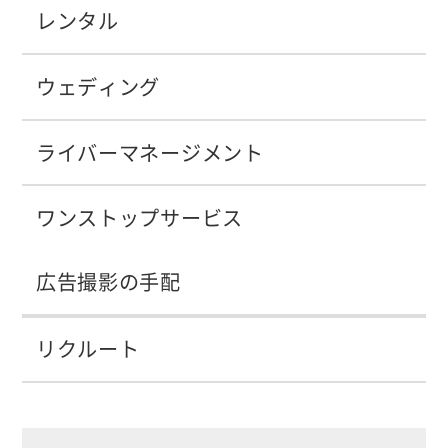
レンタル
ウェディング
ライバーマネージメント
ワンストップサービス
広告撮影の手配
リクルート