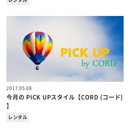
レンタル
2017.05.08
今月の PICK UPスタイル【CORD (コード)
】
レンタル