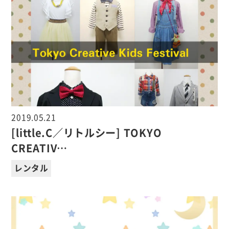
2019.05.21
[little.C／リトルシー] TOKYO
CREATIV…
レンタル