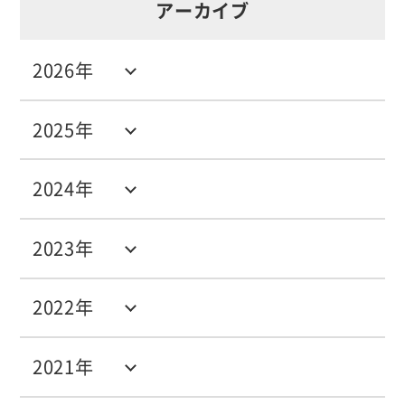
アーカイブ
2026年
2025年
2024年
2023年
2022年
2021年