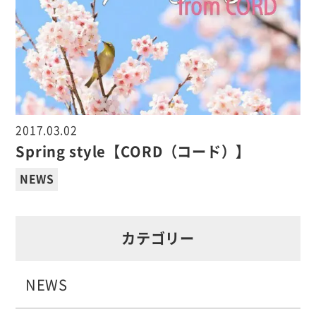
2017.03.02
Spring style【CORD（コード）】
NEWS
カテゴリー
NEWS