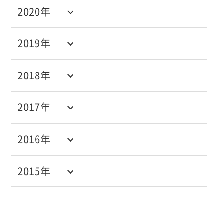
2020年
2019年
2018年
2017年
2016年
2015年