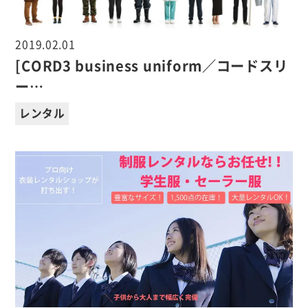
2019.02.01
[CORD3 business uniform／コードスリ
ー…
レンタル