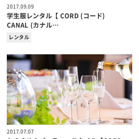
2017.09.09
学生服レンタル【 CORD (コード)
CANAL (カナル…
レンタル
2017.07.07