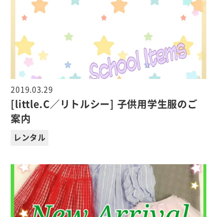
2019.03.29
[little.C／リトルシー] 子供用学生服のご
案内
レンタル