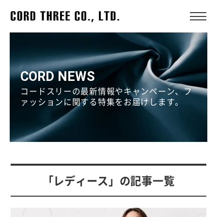
CORD NEWS
コードスリーの最新情報やキャンペーン、フ
ァッションに関する特集をお届けします。
「レディース」の記事一覧