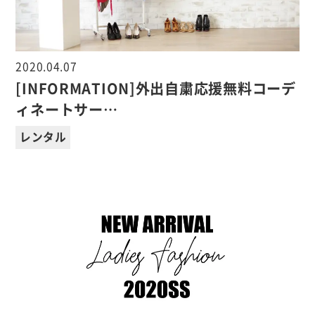
2020.04.07
[INFORMATION]外出自粛応援無料コーデ
ィネートサー…
レンタル