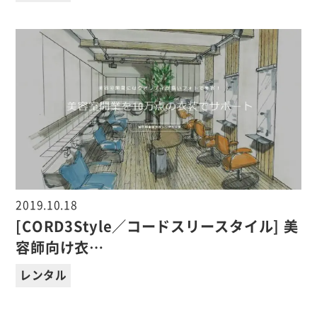
2019.10.18
[CORD3Style／コードスリースタイル] 美
容師向け衣…
レンタル