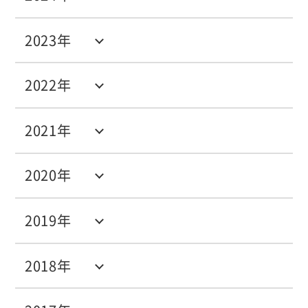
2023年
2022年
2021年
2020年
2019年
2018年