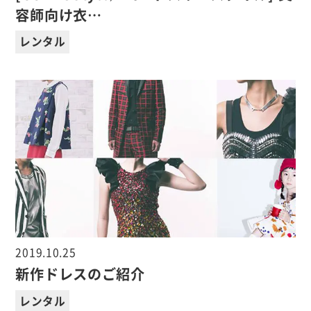
容師向け衣…
レンタル
2019.10.25
新作ドレスのご紹介
レンタル