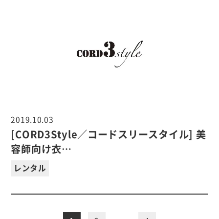
2019.10.03
[CORD3Style／コードスリースタイル] 美
容師向け衣…
レンタル