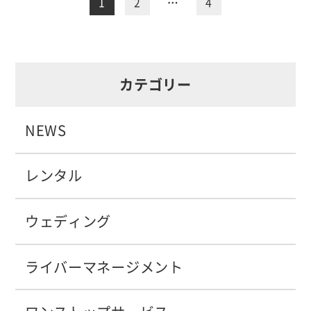
1
2
…
4
カテゴリー
NEWS
レンタル
ウェディング
ライバーマネージメント