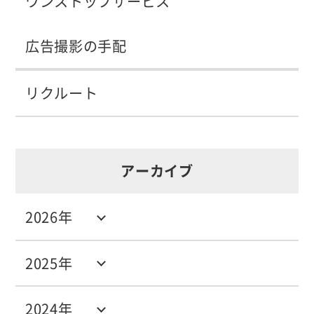
ワンストップサービス
広告撮影の手配
リクルート
アーカイブ
2026年
2025年
2024年