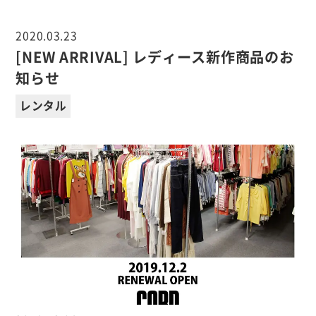
2020.03.23
[NEW ARRIVAL] レディース新作商品のお
知らせ
レンタル