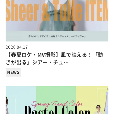
2026.04.17
【春夏ロケ・MV撮影】風で映える！「動
きが出る」シアー・チュ…
NEWS