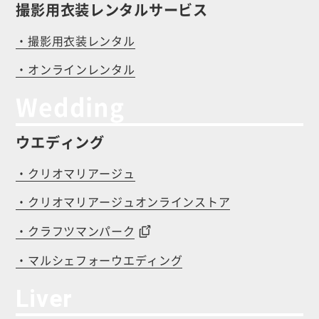
撮影用衣装レンタルサービス
・撮影用衣装レンタル
・オンラインレンタル
Wedding
ウエディング
・クリオマリアージュ
・クリオマリアージュオンラインストア
・クラフツマンパーク
・マルシェフォーウエディング
Liver