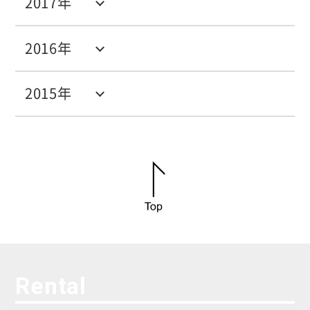
2017年
2016年
2015年
Rental