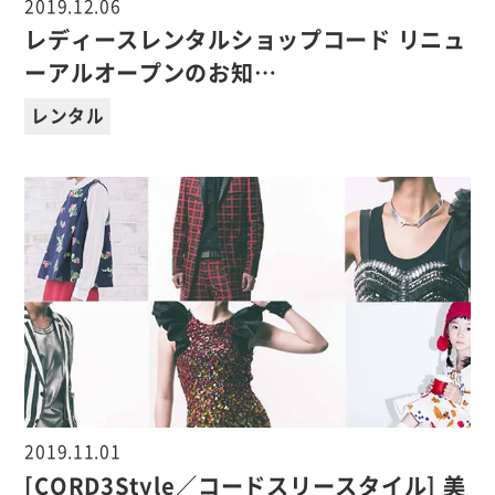
2019.12.06
レディースレンタルショップコード リニュ
ーアルオープンのお知…
レンタル
2019.11.01
[CORD3Style／コードスリースタイル] 美