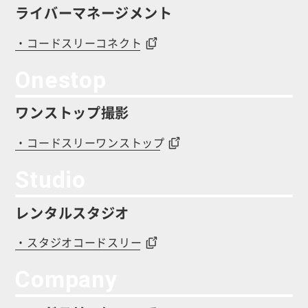
ライバーマネージメント
・コードスリーコネクト
Onestop
ワンストップ撮影
・コードスリーワンストップ
Studio
レンタルスタジオ
・スタジオコードスリー
Company