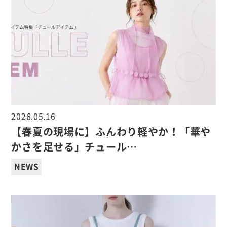
2026.05.16
【春夏の現場に】ふんわり軽やか！「華や
かさを足せる」チュール…
NEWS