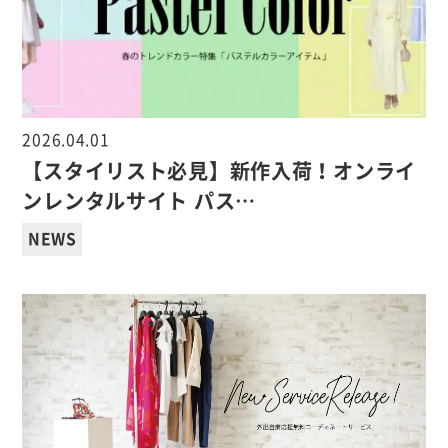
2026.04.01
【スタイリスト必見】新作入荷！オンライ
ンレンタルサイト パス…
NEWS