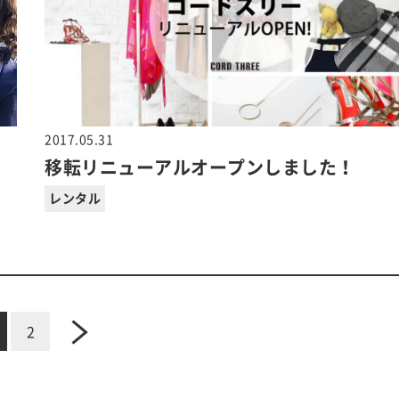
2017.05.31
移転リニューアルオープンしました！
レンタル
2
next