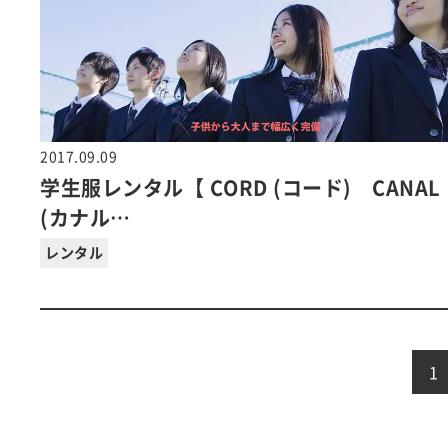
2017.09.09
学生服レンタル【 CORD (コード) CANAL
(カナル…
レンタル
1