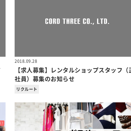
2018.09.28
ア
【求人募集】レンタルショップスタッフ（
社員）募集のお知らせ
リクルート