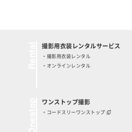
Rental
撮影用衣装レンタルサービス
・撮影用衣装レンタル
・オンラインレンタル
Onestop
ワンストップ撮影
・コードスリーワンストップ