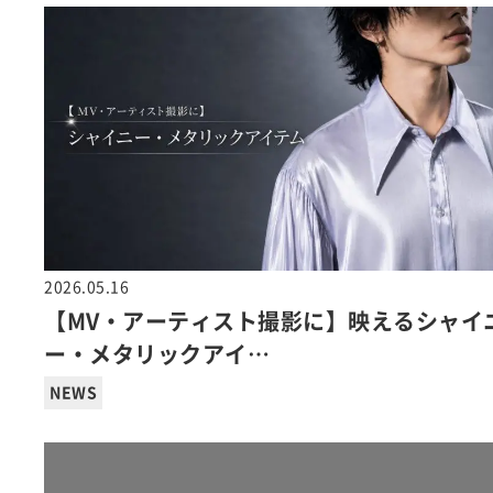
2026.05.16
【MV・アーティスト撮影に】映えるシャイ
ー・メタリックアイ…
NEWS