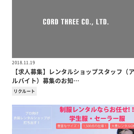
2018.11.19
【求人募集】レンタルショップスタッフ（
ルバイト）募集のお知…
リクルート