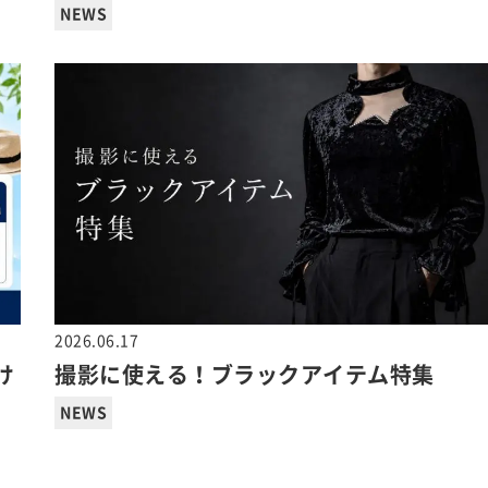
NEWS
2026.06.17
け
撮影に使える！ブラックアイテム特集
NEWS