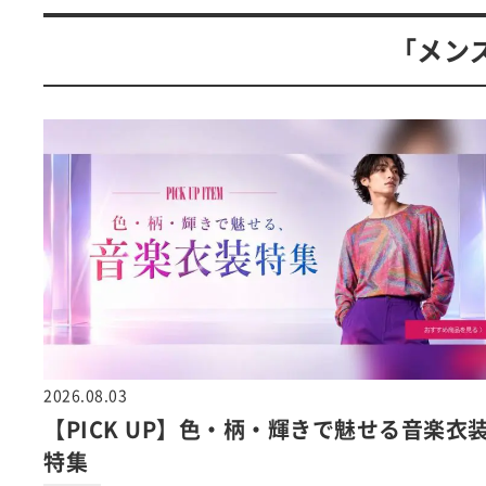
「メン
2026.08.03
【PICK UP】色・柄・輝きで魅せる音楽衣
特集