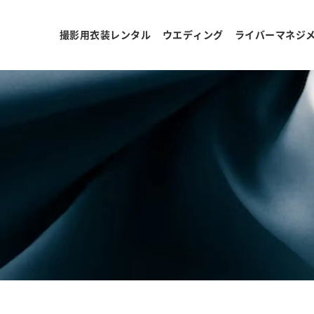
撮影用衣装レンタル
ウエディング
ライバーマネジ
ョ