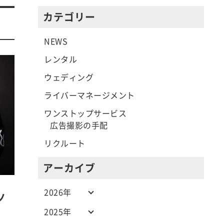
カテゴリー
NEWS
レンタル
ウェディング
ライバーマネージメント
ワンストップサービス
広告撮影の手配
リクルート
アーカイブ
2026年
ノ
2025年