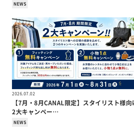
NEWS
2026.07.02
【7月・8月CANAL限定】スタイリスト様向
2大キャンペー…
NEWS