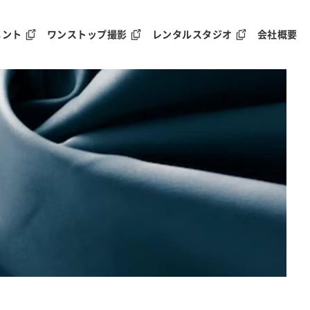
メント
ワンストップ撮影
レンタルスタジオ
会社概要