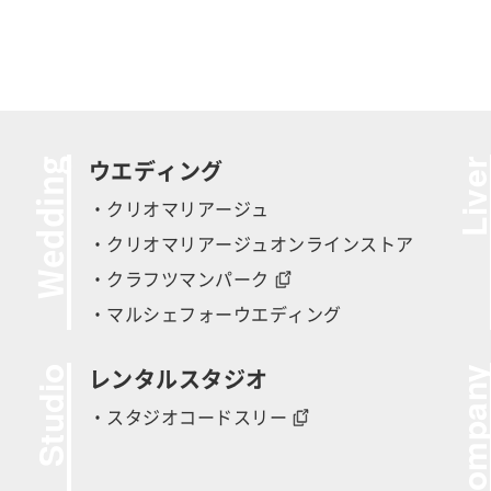
Wedding
Live
ウエディング
・クリオマリアージュ
・クリオマリアージュオンラインストア
・クラフツマンパーク
・マルシェフォーウエディング
Studio
Compan
レンタルスタジオ
・スタジオコードスリー