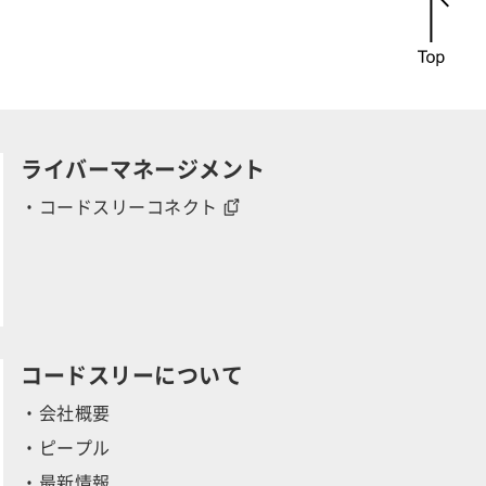
r
ライバーマネージメント
・コードスリーコネクト
y
コードスリーについて
・会社概要
・ピープル
・最新情報