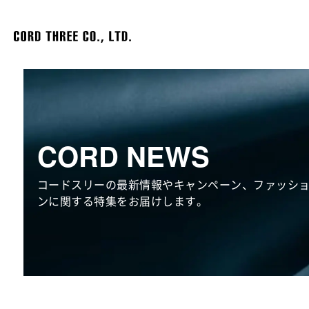
CORD NEWS
コードスリーの最新情報やキャンペーン、ファッシ
ンに関する特集をお届けします。