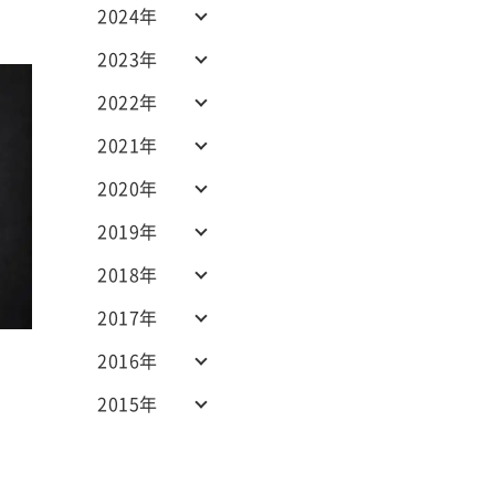
2024年
2023年
2022年
2021年
2020年
2019年
2018年
2017年
2016年
2015年