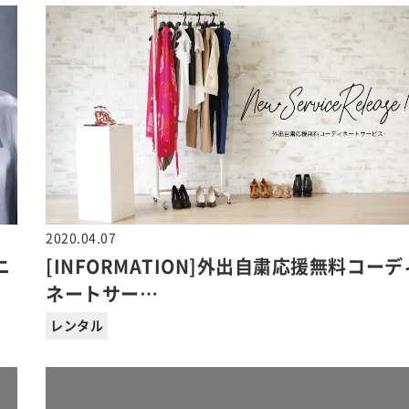
2020.04.07
ニ
[INFORMATION]外出自粛応援無料コーデ
ネートサー…
レンタル