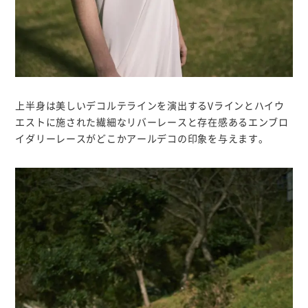
上半身は美しいデコルテラインを演出するVラインとハイウ
エストに施された繊細なリバーレースと存在感あるエンブロ
イダリーレースがどこかアールデコの印象を与えます。