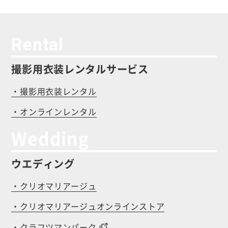
Rental
撮影用衣装レンタルサービス
・撮影用衣装レンタル
・オンラインレンタル
Wedding
ウエディング
・クリオマリアージュ
・クリオマリアージュオンラインストア
・クラフツマンパーク