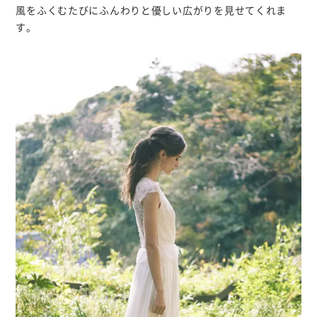
風をふくむたびにふんわりと優しい広がりを見せてくれま
す。