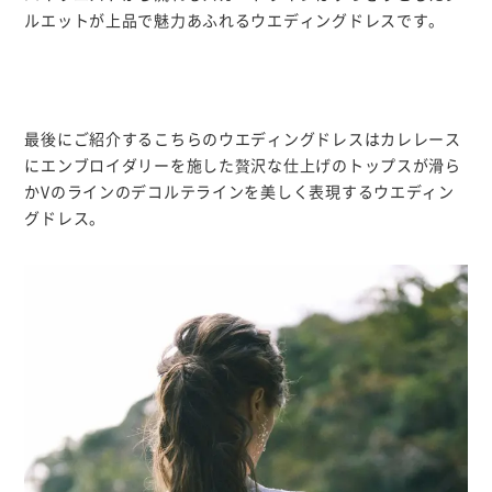
ルエットが上品で魅力あふれるウエディングドレスです。
最後にご紹介するこちらのウエディングドレスはカレレース
にエンブロイダリーを施した贅沢な仕上げのトップスが滑ら
かVのラインのデコルテラインを美しく表現するウエディン
グドレス。