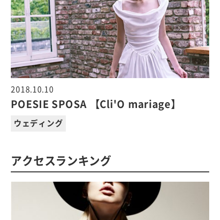
2018.10.10
POESIE SPOSA 【Cli'O mariage】
ウェディング
アクセスランキング