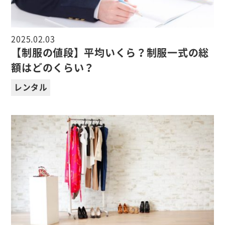
2025.02.03
【制服の値段】平均いくら？制服一式の総
額はどのくらい？
レンタル