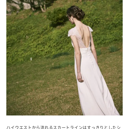
ハイウエストから流れるスカートラインはすっきりとしたシ