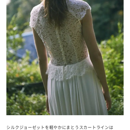
シルクジョーゼットを軽やかにまとうスカートラインは