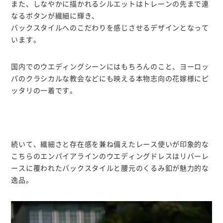
また、しなやかに描かれるシルエットはトレーンの先まで連
なるボタンが繊細に輝き、
バックスタイルへのこだわりを感じさせるデザインとなって
います。
国内でのウエディングシーンにはもちろんのこと、ヨーロッ
パのクラシカルな教会などにも映える本物志向の花嫁様にピ
ッタリの一着です。
続いて、繊細さと存在感を兼ね備えたレース使いが印象的な
こちらのエンパイアラインのウエディングドレスはリバーレ
ースに覆われたバックスタイルと腰元のくるみ釦が魅力的な
逸品。