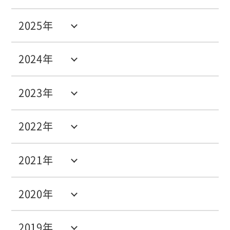
2025年
2024年
2023年
2022年
2021年
2020年
2019年