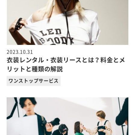
2023.10.31
衣装レンタル・衣装リースとは？料金とメ
リットと種類の解説
ワンストップサービス