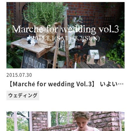
2015.07.30
【Marché for wedding Vol.3】 いよい…
ウェディング