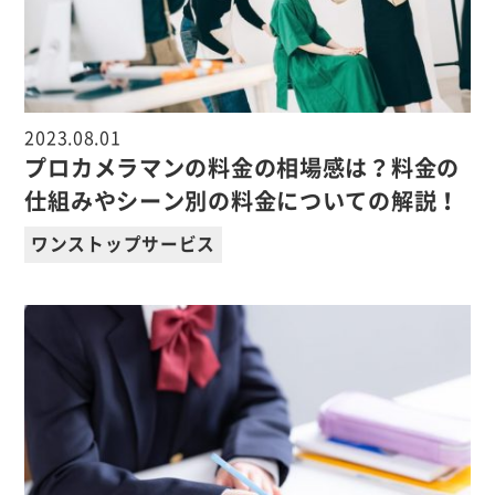
2023.08.01
プロカメラマンの料金の相場感は？料金の
仕組みやシーン別の料金についての解説！
ワンストップサービス