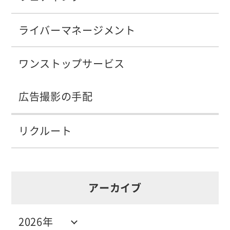
ライバーマネージメント
ワンストップサービス
広告撮影の手配
リクルート
アーカイブ
2026年