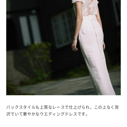
バックスタイルも上質なレースで仕上げられ、この上なく贅
沢でいて華やかなウエディングドレスです。