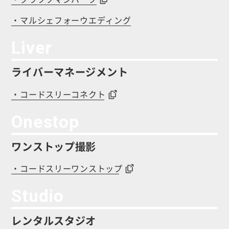
・マルシェフォーウエディング
Liver
ライバーマネージメント
・コードスリーコネクト
Onestop
ワンストップ撮影
・コードスリーワンストップ
Studio
レンタルスタジオ