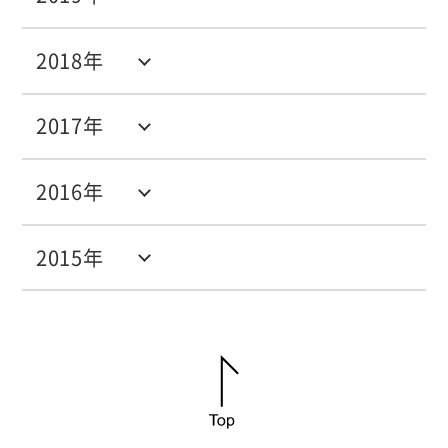
2018年
2017年
2016年
2015年