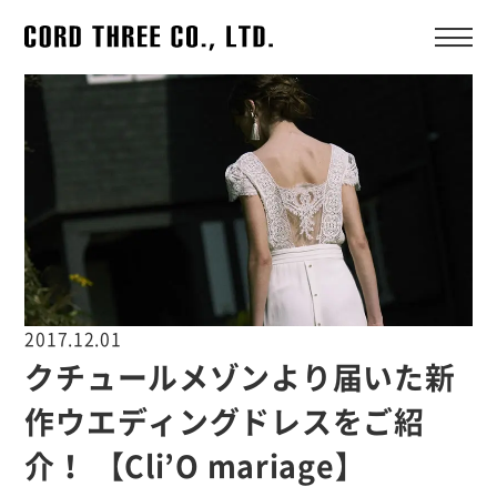
2017.12.01
クチュールメゾンより届いた新
作ウエディングドレスをご紹
介！ 【Cli’O mariage】