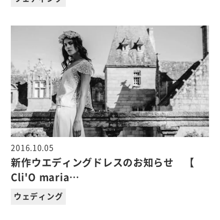
2016.10.05
新作ウエディングドレスのお知らせ 【
Cli'O maria…
ウェディング