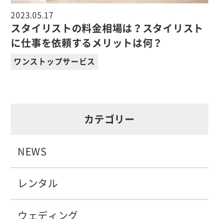
2023.05.17
スタイリストの料金相場は？スタイリスト
に仕事を依頼するメリットは何？
ワンストップサービス
カテゴリー
NEWS
レンタル
ウェディング