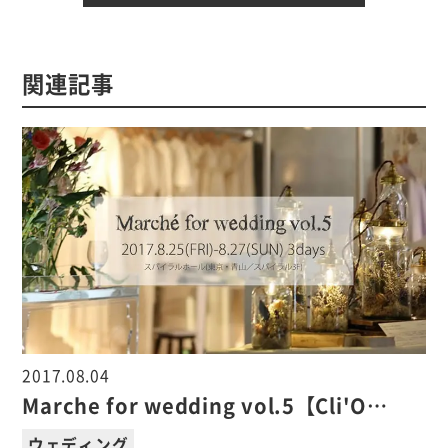
関連記事
2017.08.04
Marche for wedding vol.5【Cli'O…
ウェディング