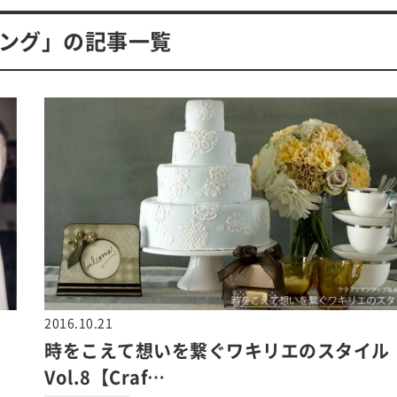
ング」の記事一覧
2016.10.21
時をこえて想いを繋ぐワキリエのスタイル
Vol.8【Craf…