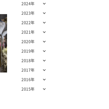
2024年
2023年
2022年
2021年
2020年
2019年
2018年
2017年
2016年
2015年