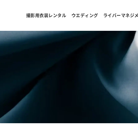
撮影用衣装レンタル
ウエディング
ライバーマネジ
ョ