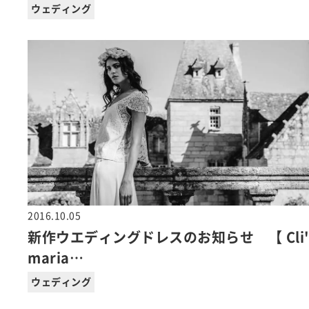
ウェディング
2016.10.05
新作ウエディングドレスのお知らせ 【 Cli'
maria…
ウェディング