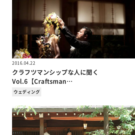
2016.04.22
クラフツマンシップな人に聞く
Vol.6【Craftsman…
ウェディング