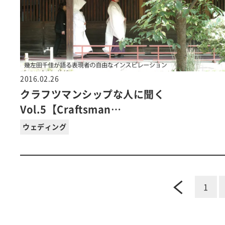
2016.02.26
クラフツマンシップな人に聞く
Vol.5【Craftsman…
ウェディング
prev
1