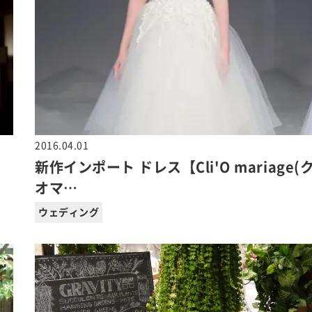
2016.04.01
新作インポート ドレス【Cli'O mariage(
オマ…
ウェディング