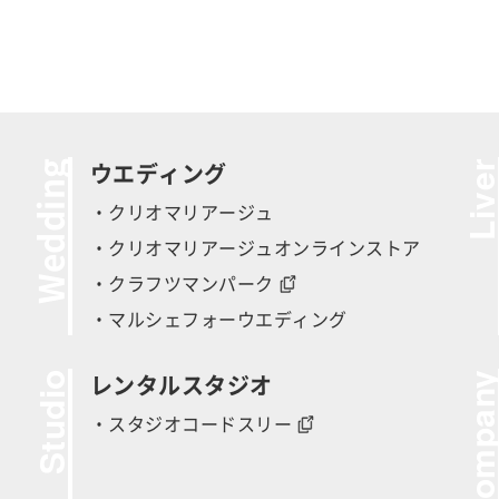
Wedding
Live
ウエディング
・クリオマリアージュ
・クリオマリアージュオンラインストア
・クラフツマンパーク
・マルシェフォーウエディング
Studio
Compan
レンタルスタジオ
・スタジオコードスリー