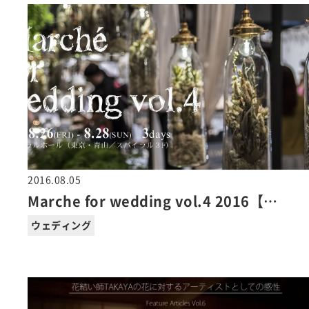
2016.08.05
Marche for wedding vol.4 2016【…
ウェディング