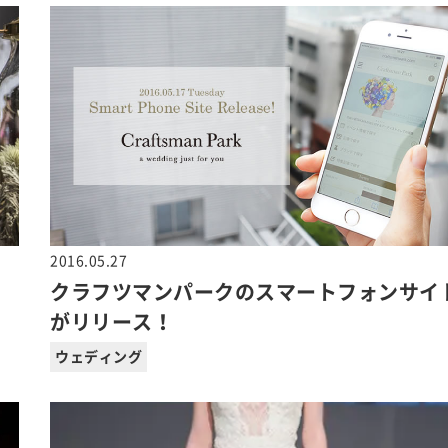
2016.05.27
クラフツマンパークのスマートフォンサイ
がリリース！
ウェディング