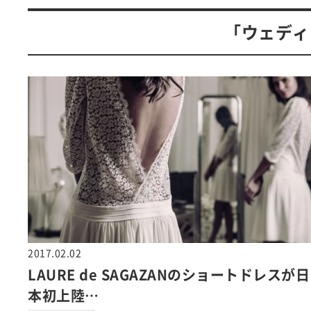
「ウェディ
2017.02.02
LAURE de SAGAZANのショートドレスが日
本初上陸…