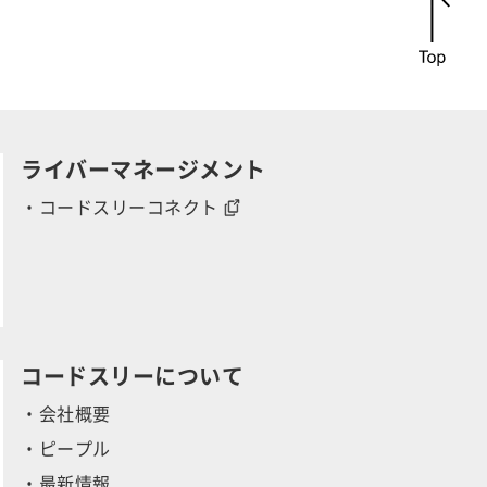
r
ライバーマネージメント
・コードスリーコネクト
y
コードスリーについて
・会社概要
・ピープル
・最新情報