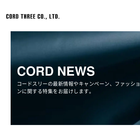
CORD NEWS
コードスリーの最新情報やキャンペーン、ファッシ
ンに関する特集をお届けします。