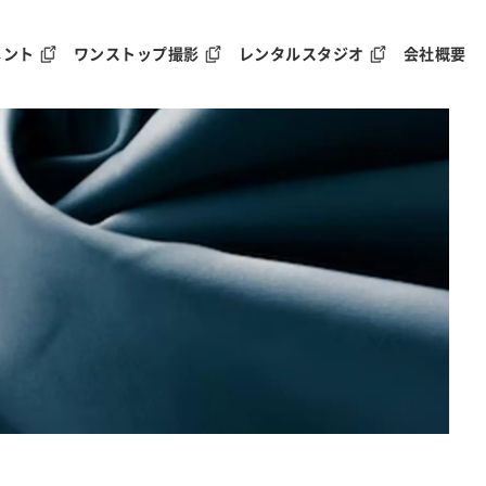
メント
ワンストップ撮影
レンタルスタジオ
会社概要