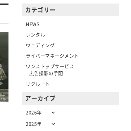
カテゴリー
NEWS
レンタル
ウェディング
ライバーマネージメント
ワンストップサービス
広告撮影の手配
リクルート
アーカイブ
2026年
2025年