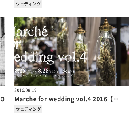
ウェディング
2016.08.19
O
Marche for wedding vol.4 2016【…
ウェディング