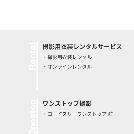
Rental
撮影用衣装レンタルサービス
・撮影用衣装レンタル
・オンラインレンタル
Onestop
ワンストップ撮影
・コードスリーワンストップ