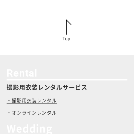
Rental
撮影用衣装レンタルサービス
・撮影用衣装レンタル
・オンラインレンタル
Wedding