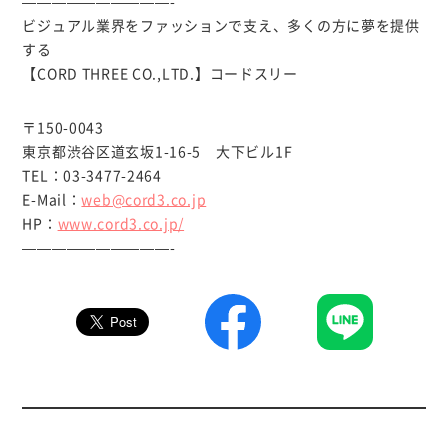
——————————-
ビジュアル業界をファッションで支え、多くの方に夢を提供
する
【CORD THREE CO.,LTD.】コードスリー
〒150-0043
東京都渋谷区道玄坂1-16-5 大下ビル1F
TEL：03-3477-2464
E-Mail：
web@cord3.co.jp
HP：
www.cord3.co.jp/
——————————-