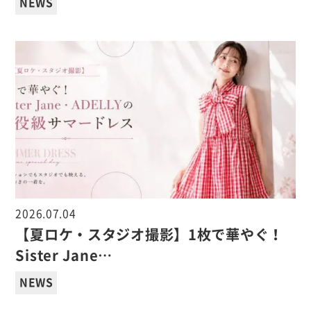
NEWS
2026.07.04
【夏ロケ・スタジオ撮影】1枚で華やぐ！
Sister Jane…
NEWS