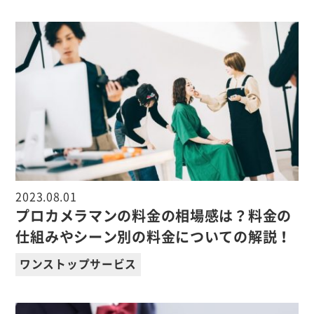
2023.08.01
プロカメラマンの料金の相場感は？料金の
仕組みやシーン別の料金についての解説！
ワンストップサービス