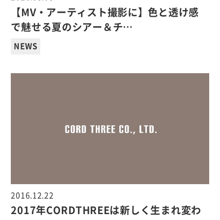
【MV・アーティスト撮影に】色と透け感
で魅せる夏のシアー＆チ…
NEWS
2016.12.22
2017年CORDTHREEは新しく生まれ変わ