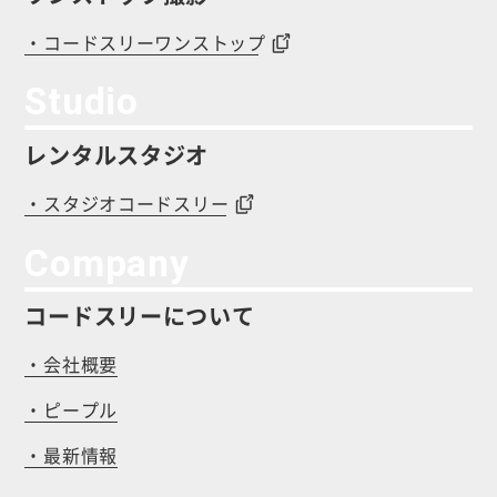
・コードスリーワンストップ
Studio
レンタルスタジオ
・スタジオコードスリー
Company
コードスリーについて
・会社概要
・ピープル
・最新情報