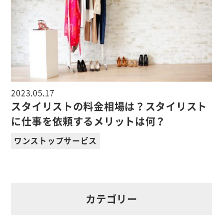
2023.05.17
スタイリストの料金相場は？スタイリスト
に仕事を依頼するメリットは何？
ワンストップサービス
カテゴリー