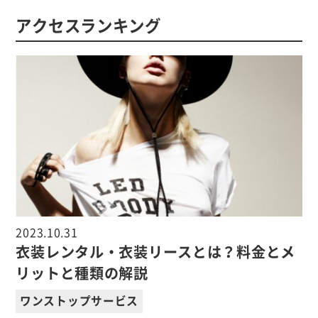
アクセスランキング
2023.10.31
衣装レンタル・衣装リースとは？料金とメ
リットと種類の解説
ワンストップサービス