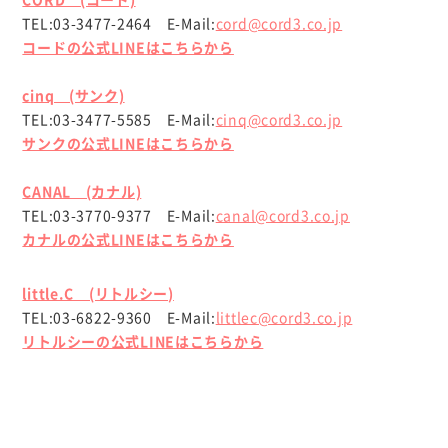
CORD (コード)
TEL:03-3477-2464 E-Mail:
cord@cord3.co.jp
コードの公式LINEはこちらから
cinq (サンク)
TEL:03-3477-5585 E-Mail:
cinq@cord3.co.jp
サンクの公式LINEはこちらから
CANAL (カナル)
TEL:03-3770-9377 E-Mail:
canal@cord3.co.jp
カナルの公式LINEはこちらから
little.C (リトルシー)
TEL:03-6822-9360 E-Mail:
littlec@cord3.co.jp
リトルシーの公式LINEはこちらから