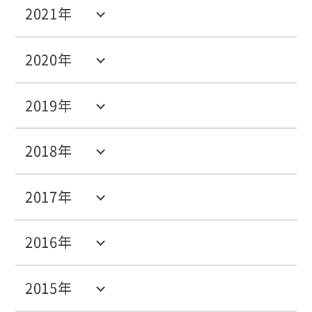
2021年
2020年
2019年
2018年
2017年
2016年
2015年