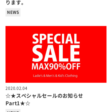
ります。
NEWS
2020.02.04
☆★スペシャルセールのお知らせ
Part1★☆