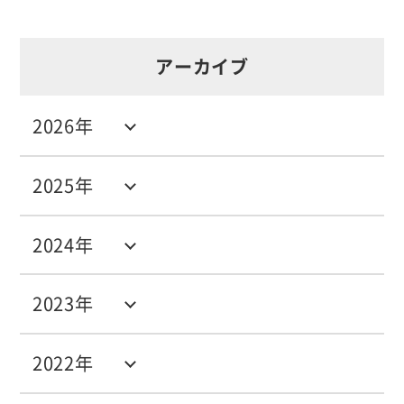
アーカイブ
2026年
2025年
2024年
2023年
2022年