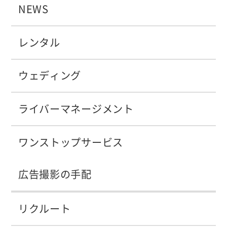
NEWS
レンタル
ウェディング
ライバーマネージメント
ワンストップサービス
広告撮影の手配
リクルート