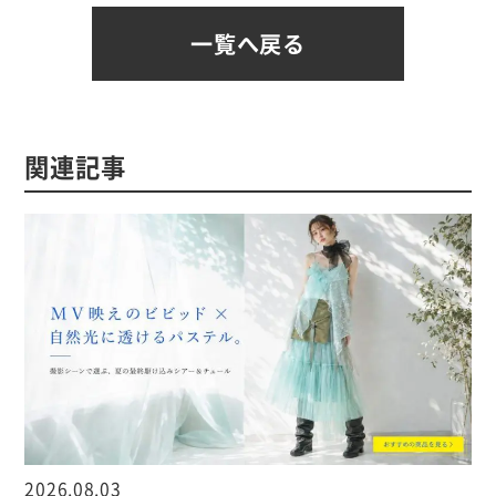
一覧へ戻る
関連記事
2026.08.03