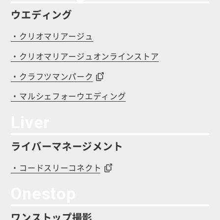
ウエディング
・クリオマリアージュ
・クリオマリアージュオンラインストア
・クラフツマンパーク
・マルシェフォーウエディング
Liver
ライバーマネージメント
・コードスリーコネクト
Onestop
ワンストップ撮影