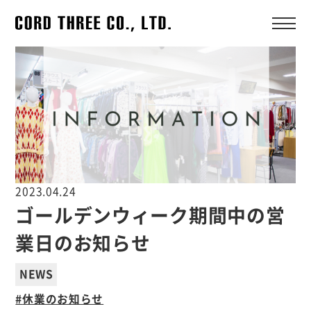
2023.04.24
ゴールデンウィーク期間中の営
業日のお知らせ
NEWS
休業のお知らせ