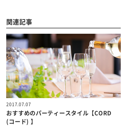
関連記事
2017.07.07
おすすめのパーティースタイル【CORD
(コード) 】