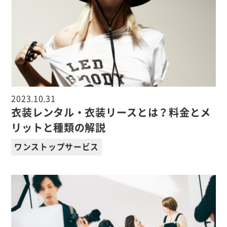
2023.10.31
衣装レンタル・衣装リースとは？料金とメ
リットと種類の解説
ワンストップサービス