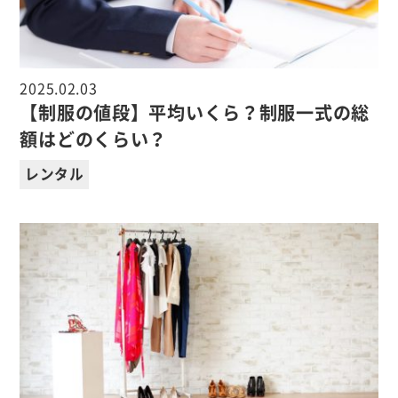
2025.02.03
【制服の値段】平均いくら？制服一式の総
額はどのくらい？
レンタル