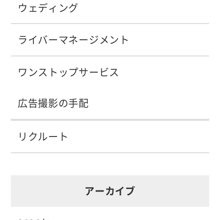
ウェディング
ライバーマネージメント
ワンストップサービス
広告撮影の手配
リクルート
アーカイブ