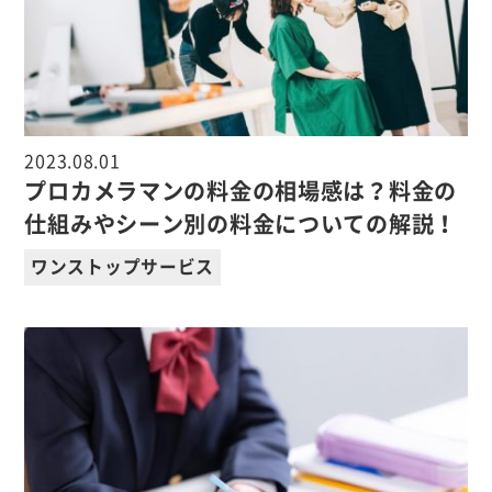
2023.08.01
プロカメラマンの料金の相場感は？料金の
仕組みやシーン別の料金についての解説！
ワンストップサービス