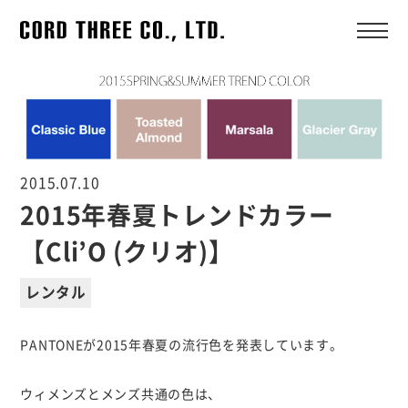
2015.07.10
2015年春夏トレンドカラー
【Cli’O (クリオ)】
レンタル
PANTONEが2015年春夏の流行色を発表しています。
ウィメンズとメンズ共通の色は、