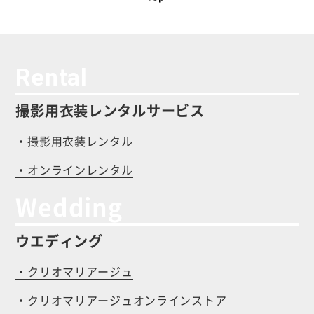
Rental
撮影用衣装レンタルサービス
・撮影用衣装レンタル
・オンラインレンタル
Wedding
ウエディング
・クリオマリアージュ
・クリオマリアージュオンラインストア