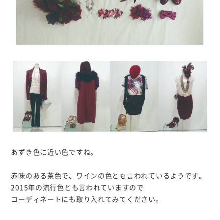
あずき色に近い色ですね。
赤味のある茶色で、ワインの色とも言われているようです。
2015年の流行色とも言われていますので
コーディネートにも取り入れてみてください。