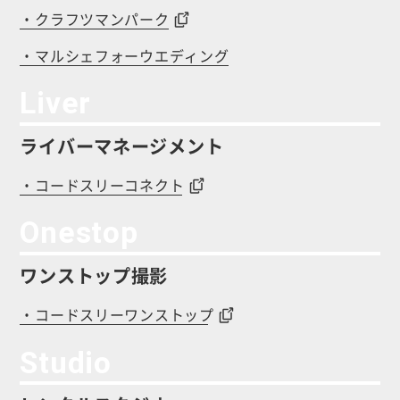
・クラフツマンパーク
・マルシェフォーウエディング
Liver
ライバーマネージメント
・コードスリーコネクト
Onestop
ワンストップ撮影
・コードスリーワンストップ
Studio