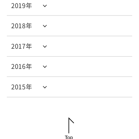
2019年
2018年
2017年
2016年
2015年