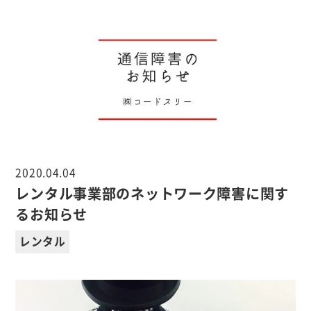
2020.04.04
レンタル事業部のネットワーク障害に関す
るお知らせ
レンタル