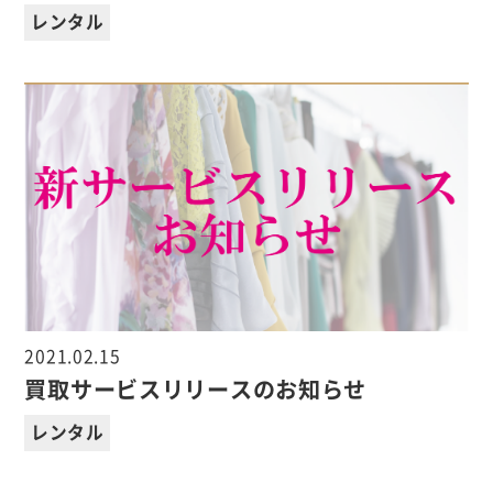
レンタル
2021.02.15
買取サービスリリースのお知らせ
レンタル