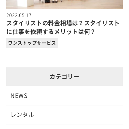
2023.05.17
スタイリストの料金相場は？スタイリスト
に仕事を依頼するメリットは何？
ワンストップサービス
カテゴリー
NEWS
レンタル