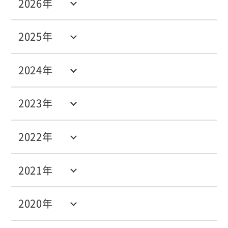
2026年
2025年
2024年
2023年
2022年
2021年
2020年