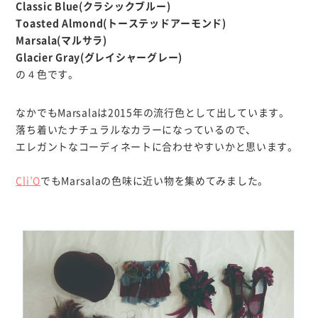
Classic Blue(クラシックブルー)
Toasted Almond(トーステッドアーモンド)
Marsala(マルサラ)
Glacier Gray(グレイシャーグレー)
の４色です。
なかでもMarsalaは2015年の流行色として出しています。
落ち着いたナチュラルなカラーになっているので、
エレガントなコーディネートに合わせやすいかと思います。
Cli’O
でもMarsalaの色味に近い物を集めてみました。