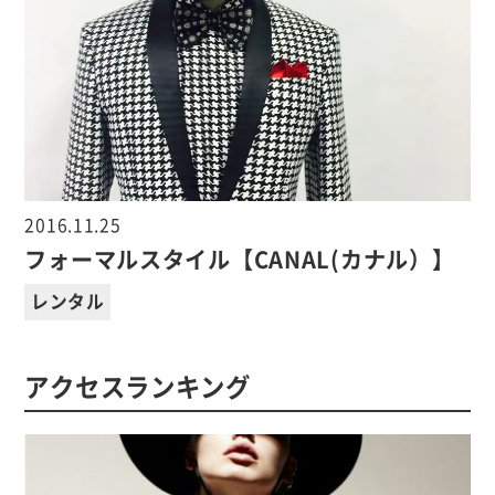
2016.11.25
フォーマルスタイル【CANAL(カナル）】
レンタル
アクセスランキング