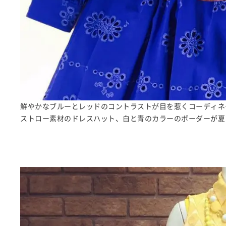
鮮やかなブルーとレッドのコントラストが目を惹くコーディネ
ストロー素材のドレスハット、白と青のカラーのボーダーが夏