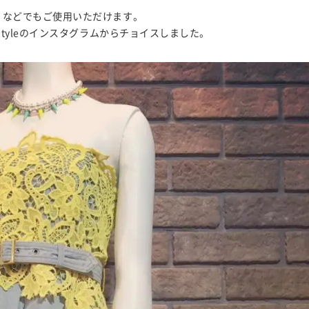
りなどでもご使用いただけます。
styleのインスタグラムからチョイスしました。