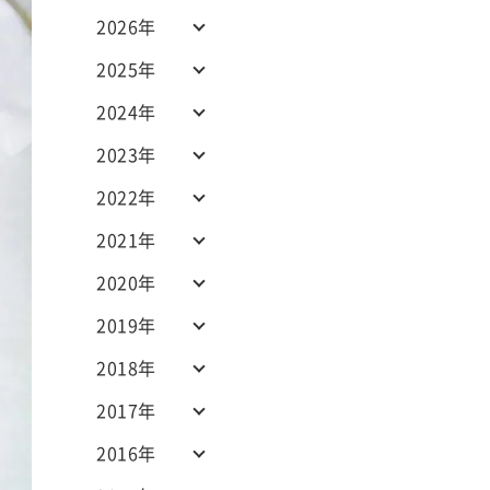
2026年
2025年
2024年
2023年
2022年
2021年
2020年
2019年
2018年
2017年
2016年