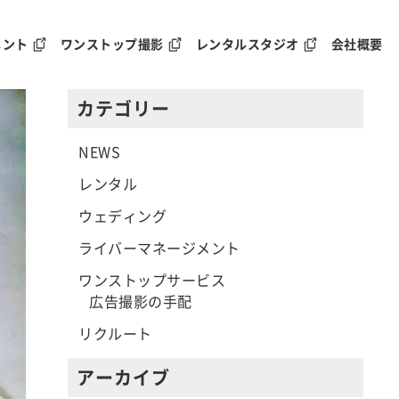
メント
ワンストップ撮影
レンタルスタジオ
会社概要
カテゴリー
NEWS
レンタル
ウェディング
ライバーマネージメント
ワンストップサービス
広告撮影の手配
リクルート
アーカイブ