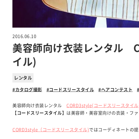
2016.06.10
美容師向け衣装レンタル CO
イル)
レンタル
カタログ撮影
コードスリースタイル
ヘアコンテスト
美容師向け衣装レンタル
CORD3style(コードスリースタイル
【コードスリースタイル】
は美容師・美容室向けの衣装・ファ
CORD3style（コードスリースタイル)
ではコーディネートの提