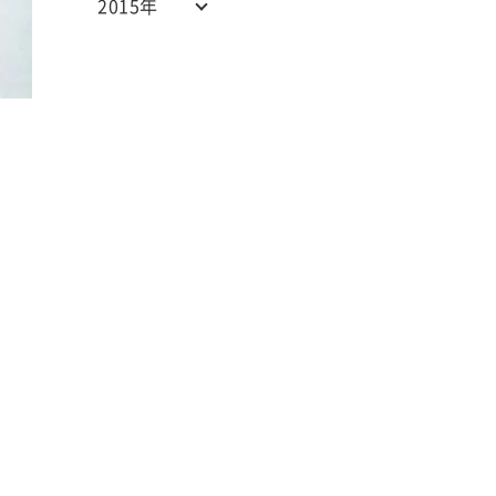
2015年