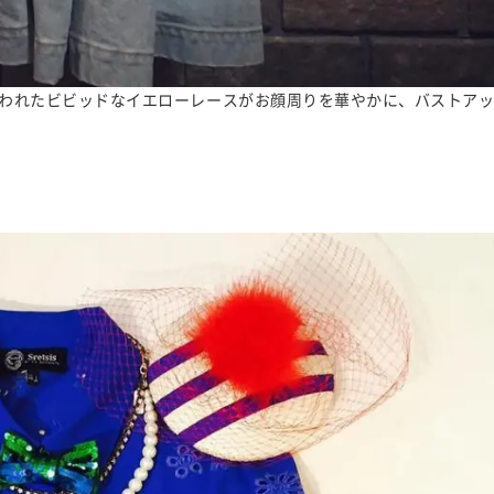
われたビビッドなイエローレースがお顔周りを華やかに、バストア