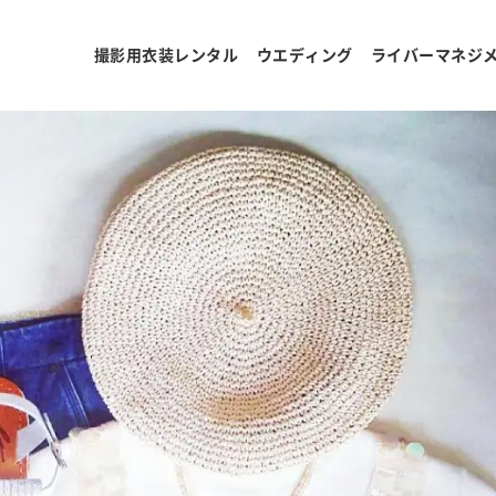
撮影用衣装レンタル
ウエディング
ライバーマネジ