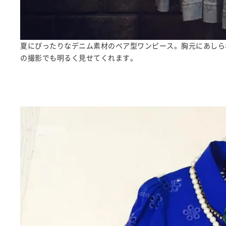
夏にぴったりなデニム素材のベア型ワンピース。胸元にあしら
の撮影でも明るく見せてくれます。