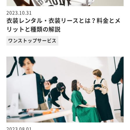
2023.10.31
衣装レンタル・衣装リースとは？料金とメ
リットと種類の解説
ワンストップサービス
2023.08.01