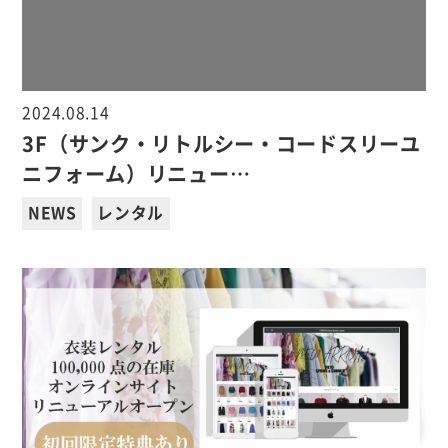
2024.08.14
3F（サンク・リトルシー・コードスリーユ
ニフォーム）リニュー…
NEWS
レンタル