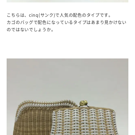
こちらは、cinq(サンク)で人気の配色のタイプです。
カゴのバッグで配色になっているタイプはあまり見かけない
のではないでしょうか。