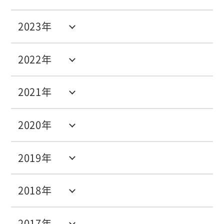
2023年
2022年
2021年
2020年
2019年
2018年
2017年