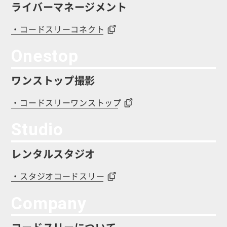
ライバーマネージメント
・コードスリーコネクト
Onestop
ワンストップ撮影
・コードスリーワンストップ
Studio
レンタルスタジオ
・スタジオコードスリー
Company