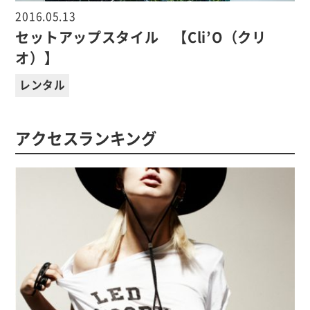
2016.05.13
セットアップスタイル 【Cli’O（クリ
オ）】
レンタル
アクセスランキング