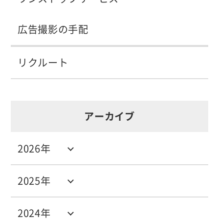
広告撮影の手配
リクルート
アーカイブ
2026年
2025年
2024年