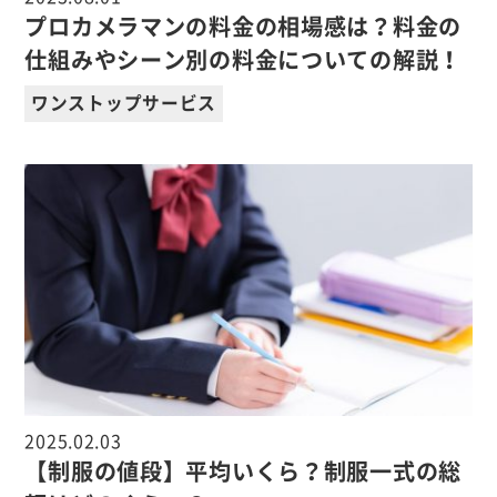
プロカメラマンの料金の相場感は？料金の
仕組みやシーン別の料金についての解説！
ワンストップサービス
2025.02.03
【制服の値段】平均いくら？制服一式の総