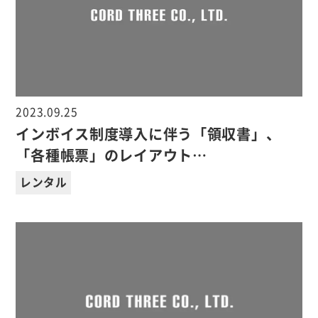
2023.09.25
インボイス制度導入に伴う「領収書」、
「各種帳票」のレイアウト…
レンタル