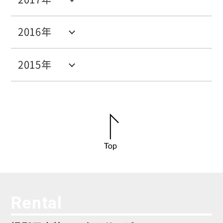
2016年
2015年
Rental