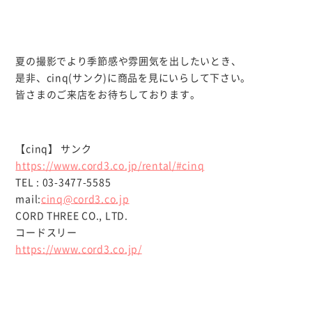
夏の撮影でより季節感や雰囲気を出したいとき、
是非、cinq(サンク)に商品を見にいらして下さい。
皆さまのご来店をお待ちしております。
【cinq】 サンク
https://www.cord3.co.jp/rental/#cinq
TEL : 03-3477-5585
mail:
cinq@cord3.co.jp
CORD THREE CO., LTD.
コードスリー
https://www.cord3.co.jp/