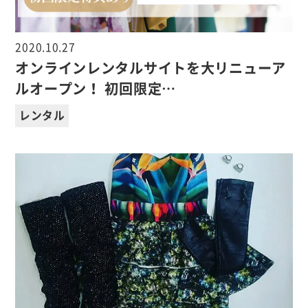
2020.10.27
オンラインレンタルサイトを大リニューア
ルオープン！ 初回限定…
レンタル