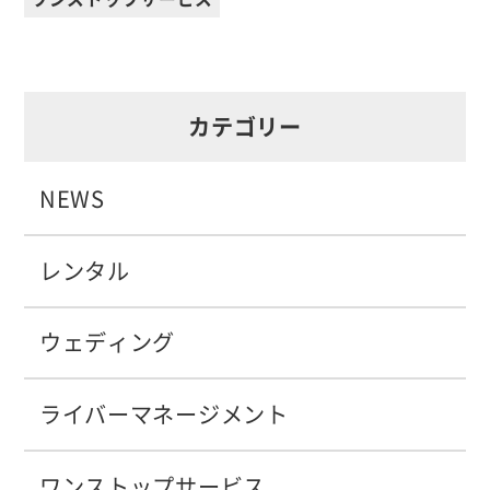
カテゴリー
NEWS
レンタル
ウェディング
ライバーマネージメント
ワンストップサービス