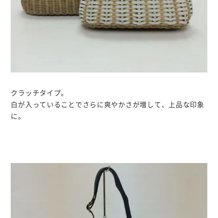
クラッチタイプ。
白が入っていることでさらに爽やかさが増して、上品な印象
に。