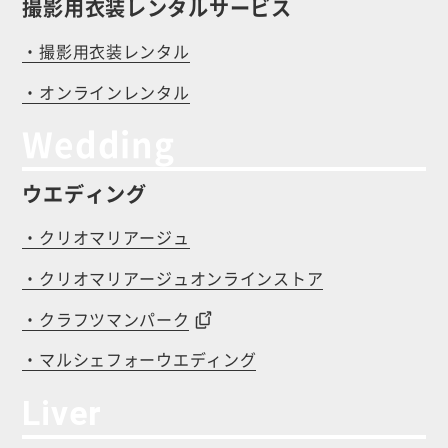
撮影用衣装レンタルサービス
・撮影用衣装レンタル
・オンラインレンタル
Wedding
ウエディング
・クリオマリアージュ
・クリオマリアージュオンラインストア
・クラフツマンパーク
・マルシェフォーウエディング
Liver