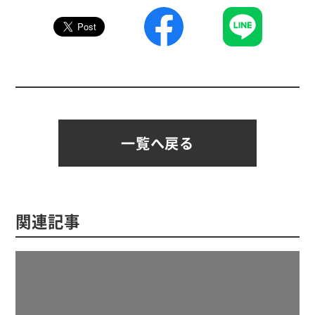
一覧へ戻る
関連記事