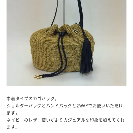
巾着タイプのカゴバッグ。
ショルダーバッグとハンドバッグと2WAYでお使いいただけ
ます。
ネイビーのレザー使いがよりカジュアルな印象を加えてくれ
ます。