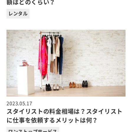
額はどのくらい？
レンタル
2023.05.17
スタイリストの料金相場は？スタイリスト
に仕事を依頼するメリットは何？
ワンストップサービス