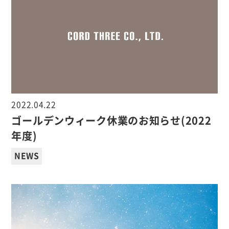
2022.04.22
ゴールデンウィーク休業のお知らせ(2022
年度)
NEWS