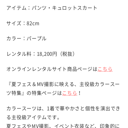
アイテム：パンツ・キュロットスカート
サイズ：82cm
カラー：パープル
レンタル料：18,200円（税抜）
オンラインレンタルサイト商品ページは
こちら
『夏フェス＆MV撮影に映える、主役級カラースー
ツ特集』の特集ページは
こちら
！
カラースーツは、1着で華やかさと個性を演出でき
る主役級アイテムです。
夏フェスやMV撮影、イベント衣装など、印象的に