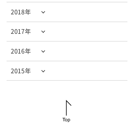
2018年
2017年
2016年
2015年