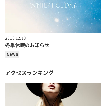
2016.12.13
冬季休暇のお知らせ
NEWS
アクセスランキング