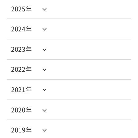
2025年
2024年
2023年
2022年
2021年
2020年
2019年