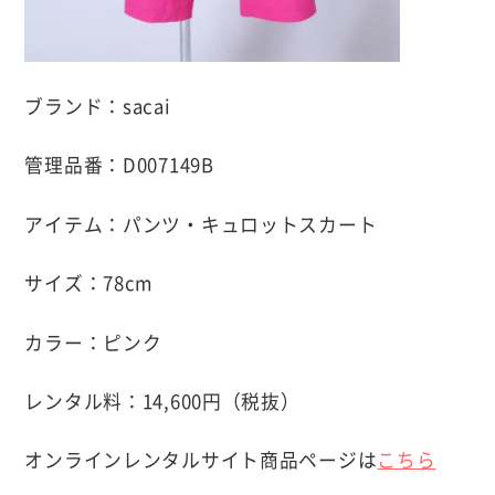
ブランド：sacai
管理品番：D007149B
アイテム：パンツ・キュロットスカート
サイズ：78cm
カラー：ピンク
レンタル料：14,600円（税抜）
オンラインレンタルサイト商品ページは
こちら