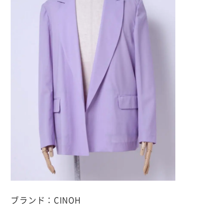
ブランド：CINOH