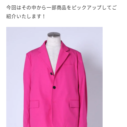
今回はその中から一部商品をピックアップしてご
紹介いたします！