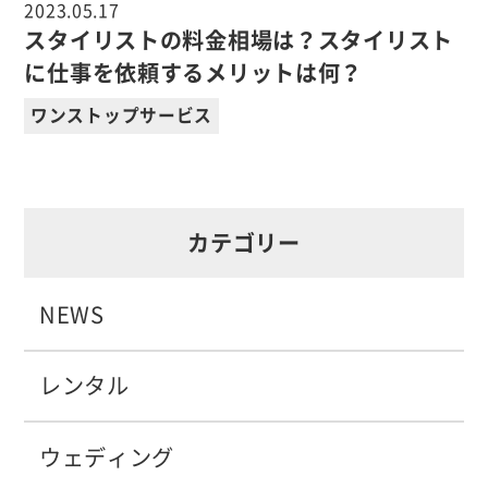
2023.05.17
スタイリストの料金相場は？スタイリスト
に仕事を依頼するメリットは何？
ワンストップサービス
カテゴリー
NEWS
レンタル
ウェディング