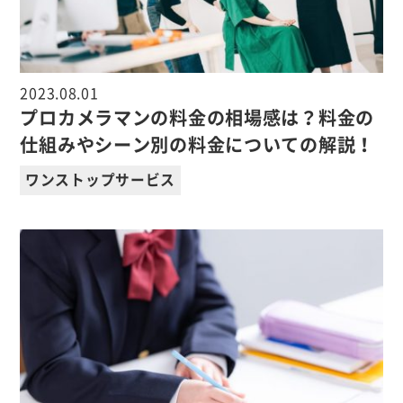
2023.08.01
プロカメラマンの料金の相場感は？料金の
仕組みやシーン別の料金についての解説！
ワンストップサービス