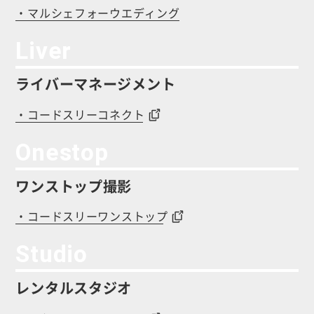
・マルシェフォーウエディング
Liver
ライバーマネージメント
・コードスリーコネクト
Onestop
ワンストップ撮影
・コードスリーワンストップ
Studio
レンタルスタジオ