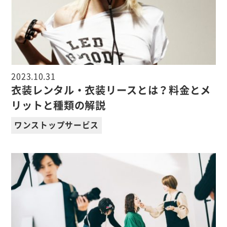
2023.10.31
衣装レンタル・衣装リースとは？料金とメ
リットと種類の解説
ワンストップサービス