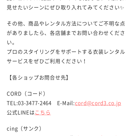
見せたいシーンにぜひ取り入れてみてください✨
その他、商品やレンタル方法についてご不明な点
がありましたら、各店舗までお問い合わせくださ
い。
プロのスタイリングをサポートする衣装レンタル
サービスをぜひご利用ください！
【各ショップお問合せ先】
CORD（コード）
TEL:03-3477-2464 E-Mail:
cord@cord3.co.jp
公式LINEは
こちら
cing（サンク）