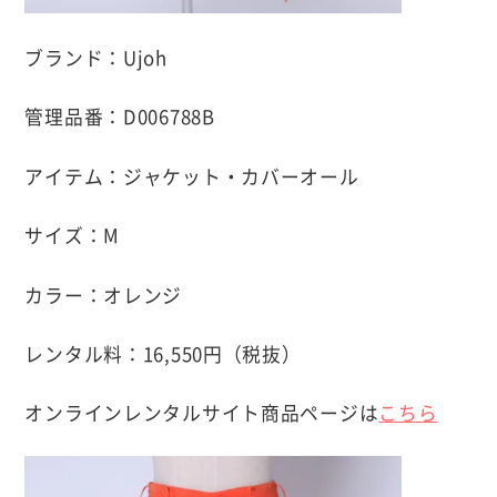
ブランド：Ujoh
管理品番：D006788B
アイテム：ジャケット・カバーオール
サイズ：M
カラー：オレンジ
レンタル料：16,550円（税抜）
オンラインレンタルサイト商品ページは
こちら