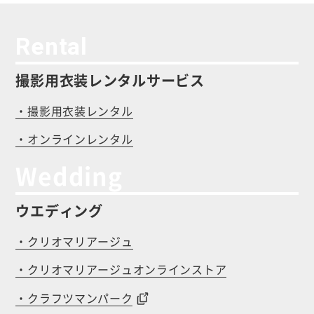
Rental
撮影用衣装レンタルサービス
・撮影用衣装レンタル
・オンラインレンタル
Wedding
ウエディング
・クリオマリアージュ
・クリオマリアージュオンラインストア
・クラフツマンパーク