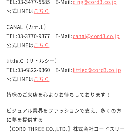
TEL:03-3477-5585 E-Mail:
cing@cord3.co.jp
公式LINEは
こちら
CANAL（カナル）
TEL:03-3770-9377 E-Mail:
canal@cord3.co.jp
公式LINEは
こちら
little.C（リトルシー）
TEL:03-6822-9360 E-Mail:
littlec@cord3.co.jp
公式LINEは
こちら
皆様のご来店を心よりお待ちしております！
ビジュアル業界をファッションで支え、多くの方
に夢を提供する
【CORD THREE CO.,LTD.】株式会社コードスリー