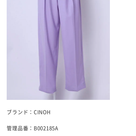
ブランド：CINOH
管理品番：B002185A