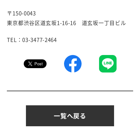
〒150-0043
東京都渋谷区道玄坂1-16-16 道玄坂一丁目ビル
TEL：03-3477-2464
一覧へ戻る