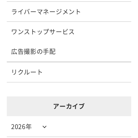
ライバーマネージメント
ワンストップサービス
広告撮影の手配
リクルート
アーカイブ
2026年