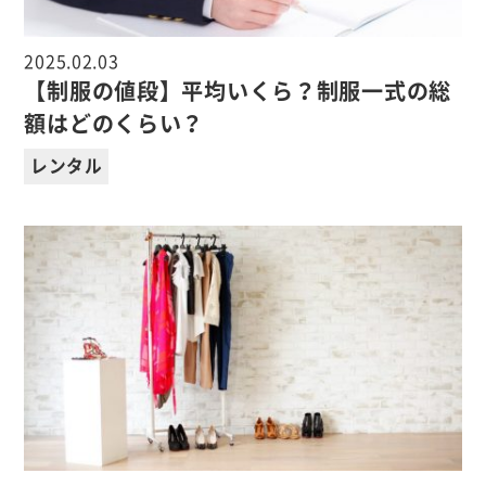
2025.02.03
【制服の値段】平均いくら？制服一式の総
額はどのくらい？
レンタル