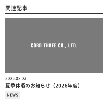
関連記事
2026.08.03
夏季休暇のお知らせ（2026年度）
NEWS