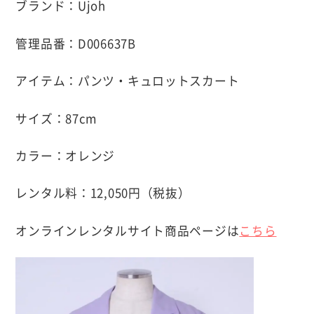
ブランド：Ujoh
管理品番：D006637B
アイテム：パンツ・キュロットスカート
サイズ：87cm
カラー：オレンジ
レンタル料：12,050円（税抜）
オンラインレンタルサイト商品ページは
こちら