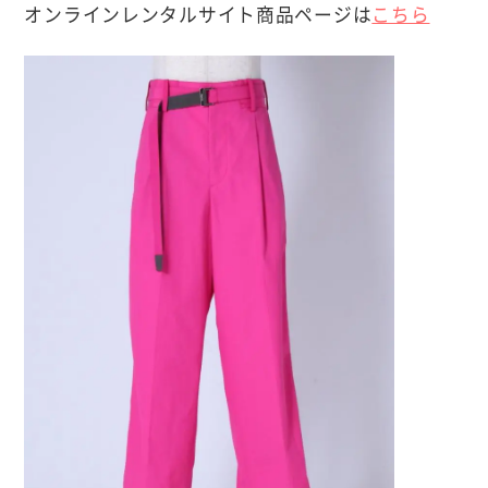
オンラインレンタルサイト商品ページは
こちら