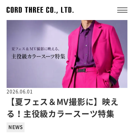
2026.06.01
【夏フェス＆MV撮影に】映え
る！主役級カラースーツ特集
NEWS