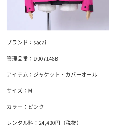
ブランド：sacai
管理品番：D007148B
アイテム：ジャケット・カバーオール
サイズ：M
カラー：ピンク
レンタル料：24,400円（税抜）