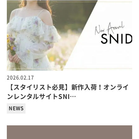
2026.02.17
【スタイリスト必見】新作入荷！オンライ
ンレンタルサイトSNI…
NEWS