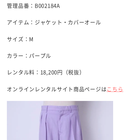
管理品番：B002184A
アイテム：ジャケット・カバーオール
サイズ：M
カラー：パープル
レンタル料：18,200円（税抜）
オンラインレンタルサイト商品ページは
こちら