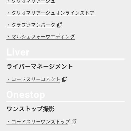
・クリオマリアージュ
・クリオマリアージュオンラインストア
・クラフツマンパーク
・マルシェフォーウエディング
Liver
ライバーマネージメント
・コードスリーコネクト
Onestop
ワンストップ撮影
・コードスリーワンストップ