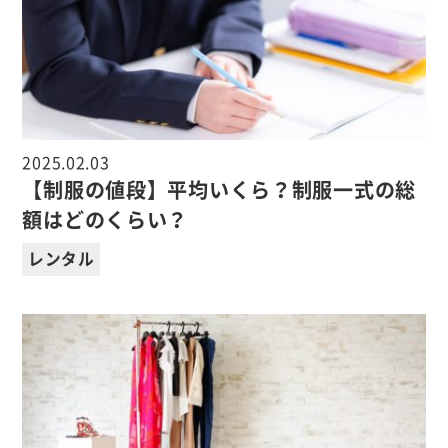
2025.02.03
【制服の値段】平均いくら？制服一式の総
額はどのくらい？
レンタル