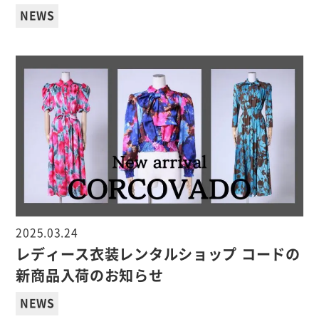
NEWS
2025.03.24
レディース衣装レンタルショップ コードの
新商品入荷のお知らせ
NEWS