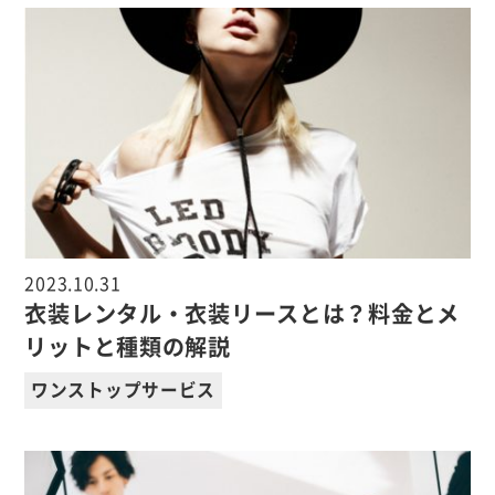
2023.10.31
衣装レンタル・衣装リースとは？料金とメ
リットと種類の解説
ワンストップサービス