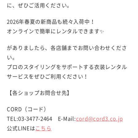
に、ぜひご活用ください。
2026年春夏の新商品も続々入荷中！
オンラインで簡単にレンタルできます✨
がありましたら、各店舗までお問い合わせくださ
い。
プロのスタイリングをサポートする衣装レンタル
サービスをぜひご利用ください！
【各ショップお問合せ先】
CORD（コード）
TEL:03-3477-2464 E-Mail:
cord@cord3.co.jp
公式LINEは
こちら