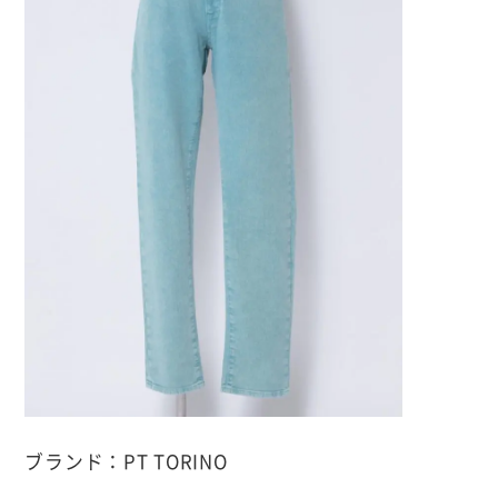
ブランド：PT TORINO