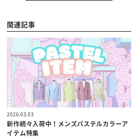
関連記事
2026.03.03
新作続々入荷中！メンズパステルカラーア
イテム特集