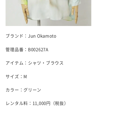
ブランド：Jun Okamoto
管理品番：B002627A
アイテム：シャツ・ブラウス
サイズ：M
カラー：グリーン
レンタル料：11,000円（税抜）