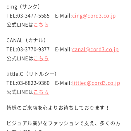
cing（サンク）
TEL:03-3477-5585 E-Mail:
cing@cord3.co.jp
公式LINEは
こちら
CANAL（カナル）
TEL:03-3770-9377 E-Mail:
canal@cord3.co.jp
公式LINEは
こちら
little.C（リトルシー）
TEL:03-6822-9360 E-Mail:
littlec@cord3.co.jp
公式LINEは
こちら
皆様のご来店を心よりお待ちしております！
ビジュアル業界をファッションで支え、多くの方