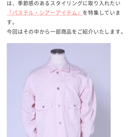
は、季節感のあるスタイリングに取り入れたい
『パステル・シアーアイテム』
を特集していま
す。
今回はその中から一部商品をご紹介いたします。