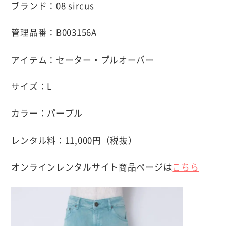
ブランド：08 sircus
管理品番：B003156A
アイテム：セーター・プルオーバー
サイズ：L
カラー：パープル
レンタル料：11,000円（税抜）
オンラインレンタルサイト商品ページは
こちら