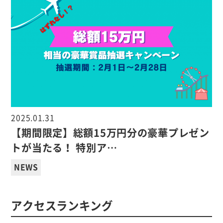
2025.01.31
【期間限定】総額15万円分の豪華プレゼン
トが当たる！ 特別ア…
NEWS
アクセスランキング