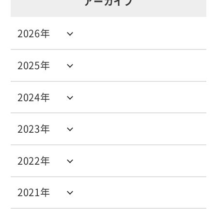
アーカイブ
2026年
2025年
2024年
2023年
2022年
2021年