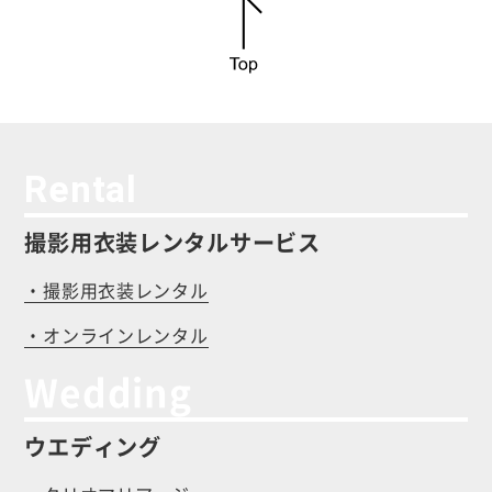
Rental
撮影用衣装レンタルサービス
・撮影用衣装レンタル
・オンラインレンタル
Wedding
ウエディング