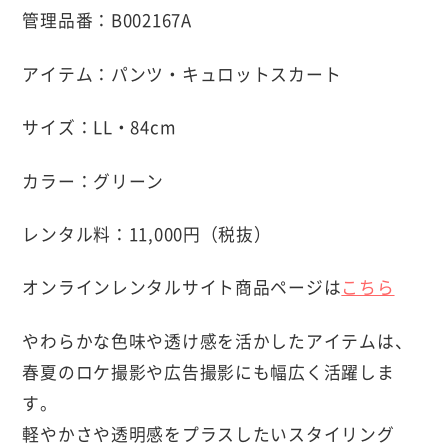
管理品番：B002167A
アイテム：パンツ・キュロットスカート
サイズ：LL・84cm
カラー：グリーン
レンタル料：11,000円（税抜）
オンラインレンタルサイト商品ページは
こちら
やわらかな色味や透け感を活かしたアイテムは、
春夏のロケ撮影や広告撮影にも幅広く活躍しま
す。
軽やかさや透明感をプラスしたいスタイリング