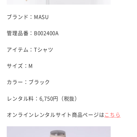
ブランド：MASU
管理品番：B002400A
アイテム：Tシャツ
サイズ：M
カラー：ブラック
レンタル料：6,750円（税抜）
オンラインレンタルサイト商品ページは
こちら