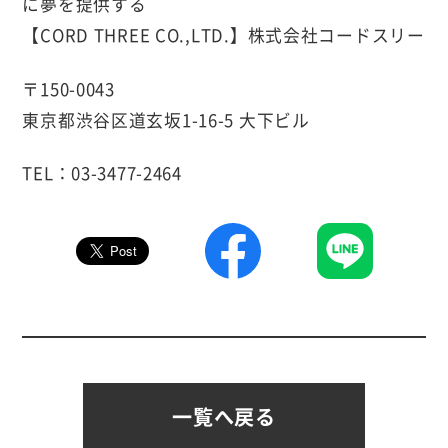
に夢を提供する
【CORD THREE CO.,LTD.】株式会社コードスリー
〒150-0043
東京都渋谷区道玄坂1-16-5 大下ビル
TEL：03-3477-2464
一覧へ戻る