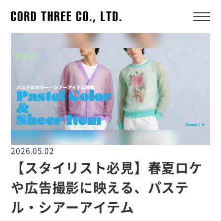
2026.05.02
【スタイリスト必見】春夏ロケ
や広告撮影に映える、パステ
ル・シアーアイテム