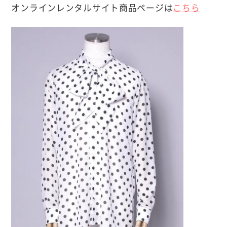
オンラインレンタルサイト商品ページは
こちら