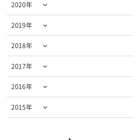
2020年
2019年
2018年
2017年
2016年
2015年