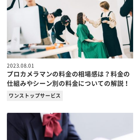
2023.08.01
プロカメラマンの料金の相場感は？料金の
仕組みやシーン別の料金についての解説！
ワンストップサービス