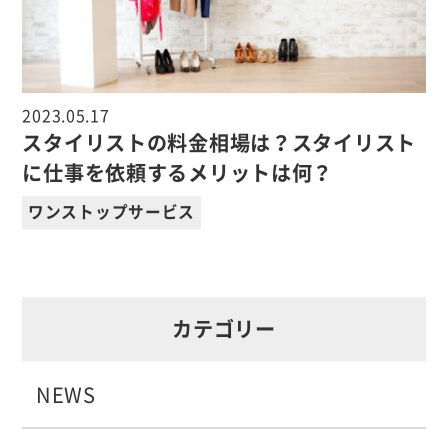
2023.05.17
スタイリストの料金相場は？スタイリスト
に仕事を依頼するメリットは何？
ワンストップサービス
カテゴリー
NEWS