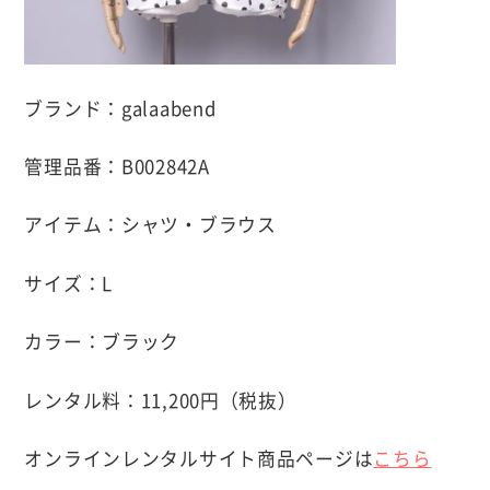
ブランド：galaabend
管理品番：B002842A
アイテム：シャツ・ブラウス
サイズ：L
カラー：ブラック
レンタル料：11,200円（税抜）
オンラインレンタルサイト商品ページは
こちら