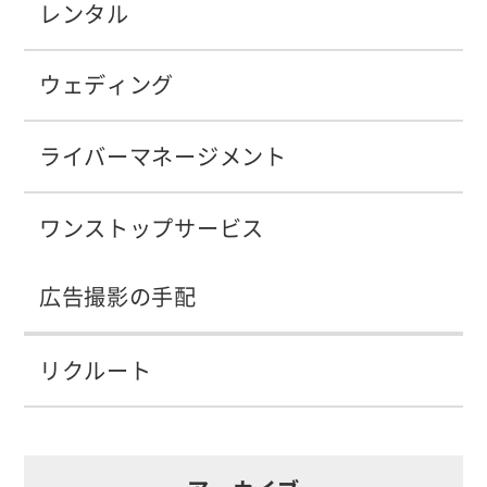
レンタル
ウェディング
ライバーマネージメント
ワンストップサービス
広告撮影の手配
リクルート