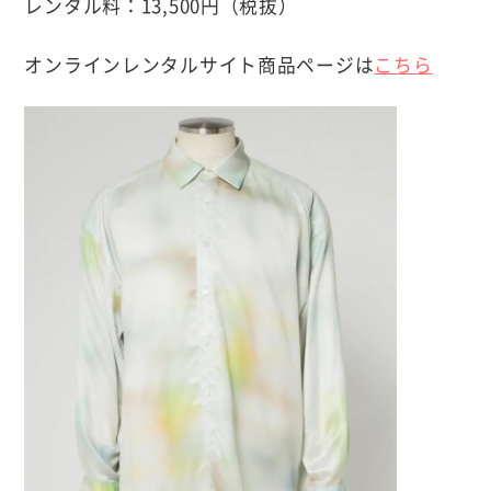
レンタル料：13,500円（税抜）
オンラインレンタルサイト商品ページは
こちら