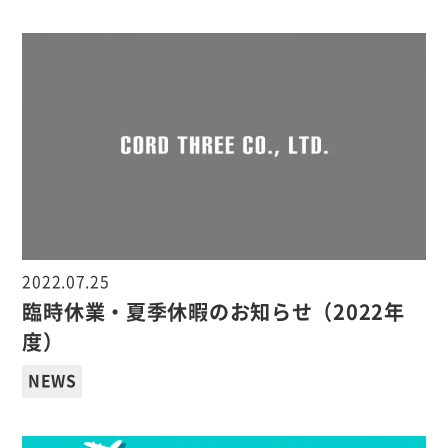
2022.07.25
臨時休業・夏季休暇のお知らせ（2022年
度）
NEWS