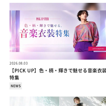
2026.08.03
【PICK UP】色・柄・輝きで魅せる音楽衣
特集
NEWS