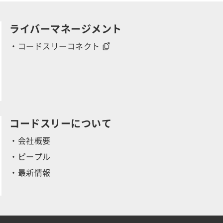
r
ライバーマネージメント
・コードスリーコネクト
y
コードスリーについて
・会社概要
・ピープル
・最新情報