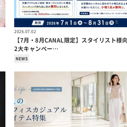
2026.07.02
【7月・8月CANAL限定】スタイリスト様
2大キャンペー…
NEWS