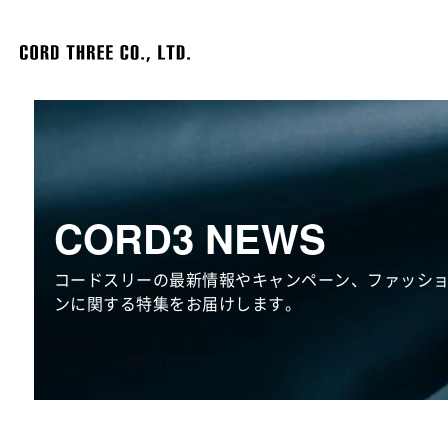
CORD3 NEWS
コードスリーの最新情報やキャンペーン、ファッシ
ンに関する特集をお届けします。