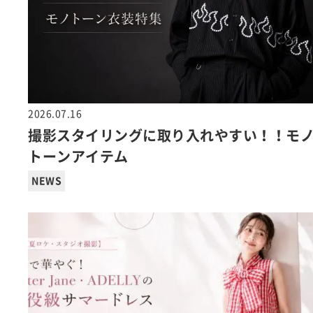
2026.07.16
撮影スタイリングに取り入れやすい！！モ
トーンアイテム
NEWS