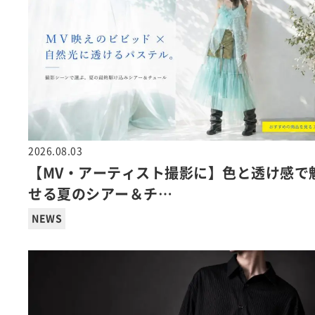
2026.08.03
【MV・アーティスト撮影に】色と透け感で
せる夏のシアー＆チ…
NEWS