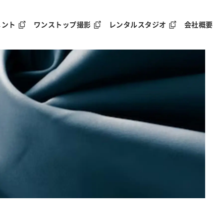
メント
ワンストップ撮影
レンタルスタジオ
会社概要