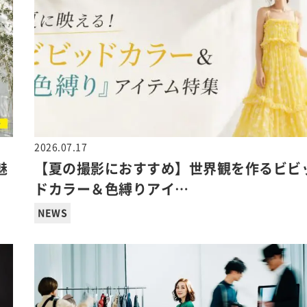
2026.07.17
魅
【夏の撮影におすすめ】世界観を作るビビ
ドカラー＆色縛りアイ…
NEWS