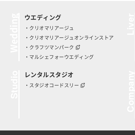
Wedding
Live
ウエディング
・クリオマリアージュ
・クリオマリアージュオンラインストア
・クラフツマンパーク
・マルシェフォーウエディング
Studio
Compan
レンタルスタジオ
・スタジオコードスリー