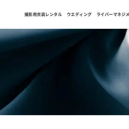
撮影用衣装レンタル
ウエディング
ライバーマネジ
ョ