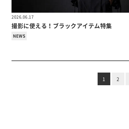
2026.06.17
撮影に使える！ブラックアイテム特集
NEWS
1
2