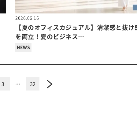
2026.06.16
【夏のオフィスカジュアル】清潔感と抜け
を両立！夏のビジネス…
NEWS
3
…
32
next