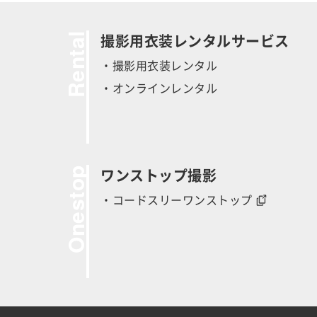
Rental
撮影用衣装レンタルサービス
・撮影用衣装レンタル
・オンラインレンタル
Onestop
ワンストップ撮影
・コードスリーワンストップ