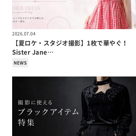
2026.07.04
【夏ロケ・スタジオ撮影】1枚で華やぐ！
Sister Jane…
NEWS