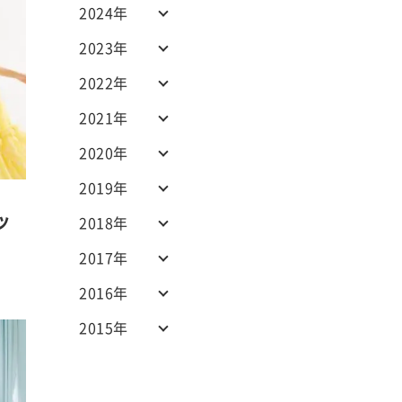
2024年
2023年
2022年
2021年
2020年
2019年
ッ
2018年
2017年
2016年
2015年