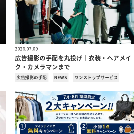
2026.07.09
ノ
広告撮影の手配を丸投げ｜衣装・ヘアメイ
ク・カメラマンまで
広告撮影の手配
NEWS
ワンストップサービス