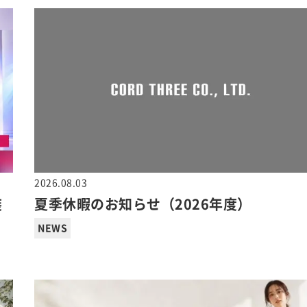
2026.08.03
装
夏季休暇のお知らせ（2026年度）
NEWS