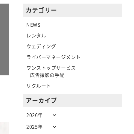
カテゴリー
NEWS
レンタル
ウェディング
ライバーマネージメント
ワンストップサービス
広告撮影の手配
リクルート
アーカイブ
2026年
2025年