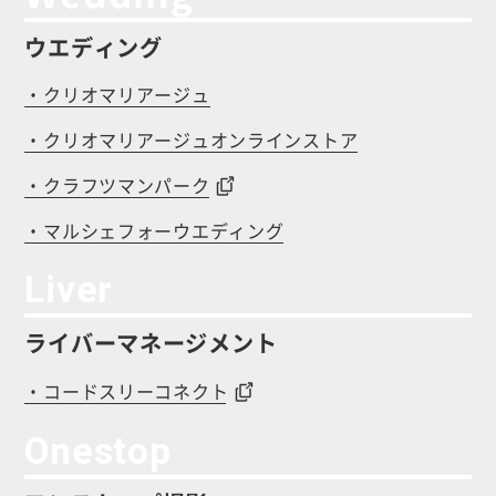
ウエディング
・クリオマリアージュ
・クリオマリアージュオンラインストア
・クラフツマンパーク
・マルシェフォーウエディング
Liver
ライバーマネージメント
・コードスリーコネクト
Onestop