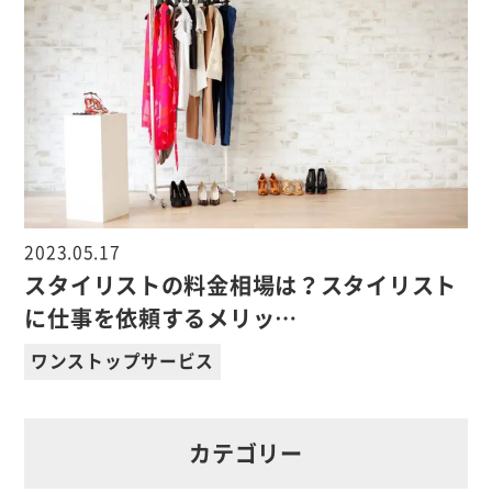
2023.05.17
スタイリストの料金相場は？スタイリスト
に仕事を依頼するメリッ…
ワンストップサービス
カテゴリー