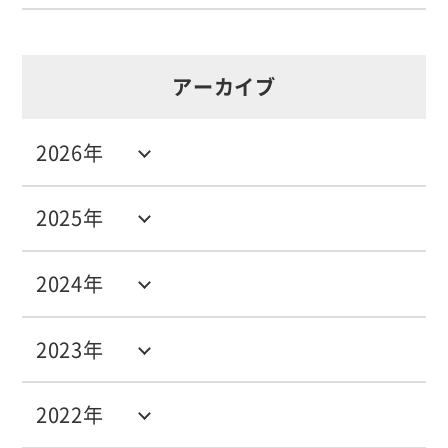
アーカイブ
2026年
2025年
2024年
2023年
2022年