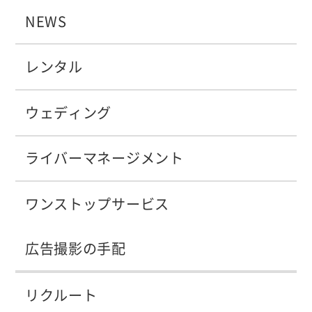
NEWS
レンタル
ウェディング
ライバーマネージメント
ワンストップサービス
広告撮影の手配
リクルート