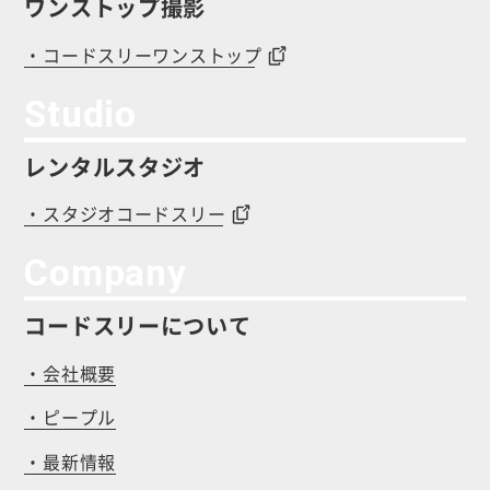
ワンストップ撮影
・コードスリーワンストップ
Studio
レンタルスタジオ
・スタジオコードスリー
Company
コードスリーについて
・会社概要
・ピープル
・最新情報