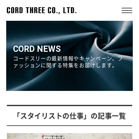
CORD NEWS
コードスリーの最新情報やキャンペーン、フ
ァッションに関する特集をお届けします。
「スタイリストの仕事」の記事一覧