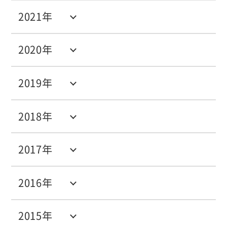
2021年
2020年
2019年
2018年
2017年
2016年
2015年