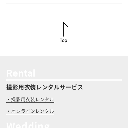
Rental
撮影用衣装レンタルサービス
・撮影用衣装レンタル
・オンラインレンタル
Wedding