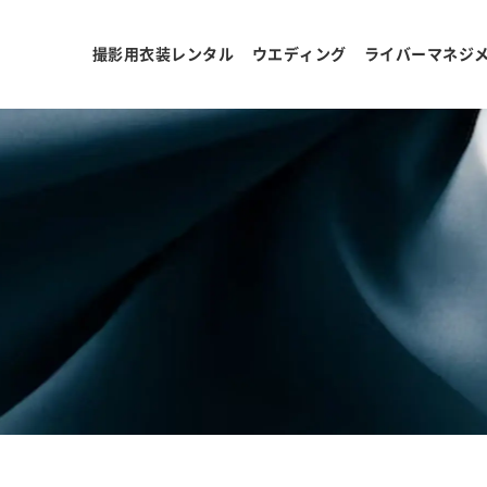
撮影用衣装レンタル
ウエディング
ライバーマネジ
ョ