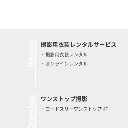
Rental
撮影用衣装レンタルサービス
・撮影用衣装レンタル
・オンラインレンタル
Onestop
ワンストップ撮影
・コードスリーワンストップ