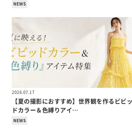
NEWS
2026.07.17
【夏の撮影におすすめ】世界観を作るビビ
ドカラー＆色縛りアイ…
NEWS