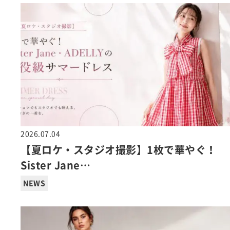
2026.07.04
【夏ロケ・スタジオ撮影】1枚で華やぐ！
Sister Jane…
NEWS