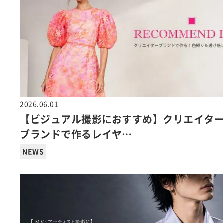
2026.06.01
【ビジュアル撮影におすすめ】クリエイタ
ブランドで作るレイヤ…
NEWS