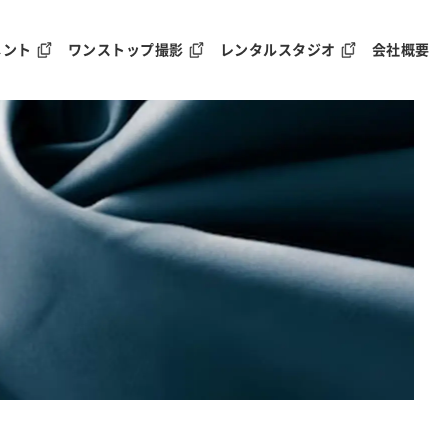
メント
ワンストップ撮影
レンタルスタジオ
会社概要