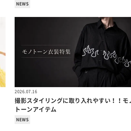
NEWS
2026.07.16
ッ
撮影スタイリングに取り入れやすい！！モ
トーンアイテム
NEWS