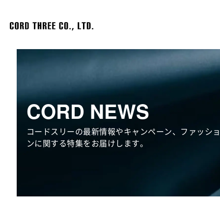
CORD NEWS
コードスリーの最新情報やキャンペーン、ファッシ
ンに関する特集をお届けします。