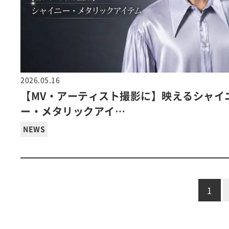
2026.05.16
【MV・アーティスト撮影に】映えるシャイ
ー・メタリックアイ…
NEWS
1