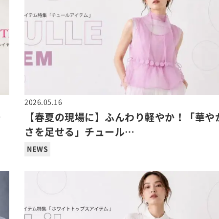
2026.05.16
ー
【春夏の現場に】ふんわり軽やか！「華や
さを足せる」チュール…
NEWS