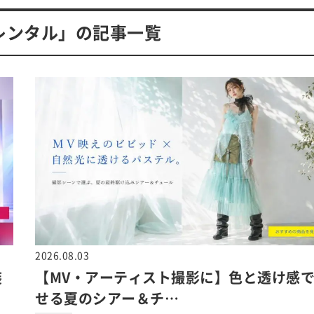
レンタル」の記事一覧
2026.08.03
装
【MV・アーティスト撮影に】色と透け感
せる夏のシアー＆チ…