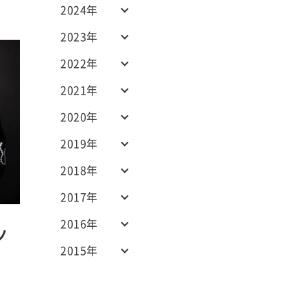
2024年
2023年
2022年
2021年
2020年
2019年
2018年
2017年
2016年
ノ
2015年