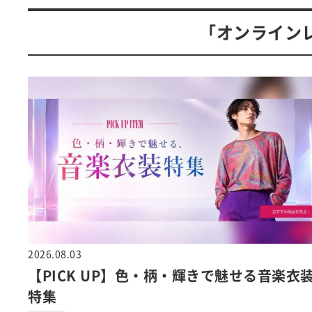
「オンライン
2026.08.03
【PICK UP】色・柄・輝きで魅せる音楽衣
特集