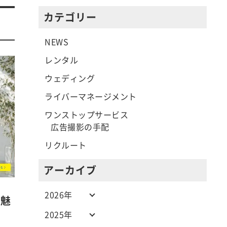
カテゴリー
NEWS
レンタル
ウェディング
ライバーマネージメント
ワンストップサービス
広告撮影の手配
リクルート
アーカイブ
2026年
で魅
2025年