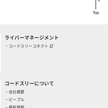
r
ライバーマネージメント
・コードスリーコネクト
y
コードスリーについて
・会社概要
・ピープル
・最新情報