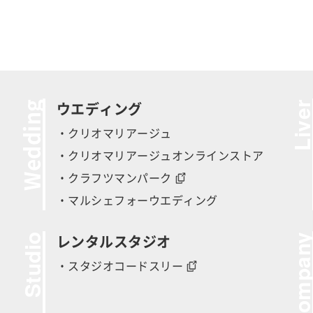
Wedding
Live
ウエディング
・クリオマリアージュ
・クリオマリアージュオンラインストア
・クラフツマンパーク
・マルシェフォーウエディング
Studio
Compan
レンタルスタジオ
・スタジオコードスリー