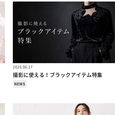
2026.06.17
撮影に使える！ブラックアイテム特集
NEWS